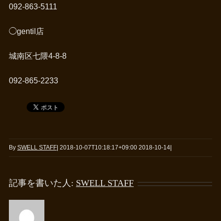
092-863-5111
◯gentil店
城南区七隈4-8-8
092-865-2233
By
SWELL STAFF
|
2018-10-07T10:18:17+09:00
2018-10-14
|
記事を書いた人:
SWELL STAFF