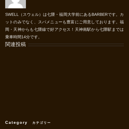
SWELL（スウェル）は七隈・福岡大学前にあるBARBERです。カ
ットのみでなく、スパメニューも豊富にご用意しております。福
岡・天神からも七隈線で好アクセス！天神南駅から七隈駅までは
乗車時間14分です。
関連投稿
Category
カテゴリー