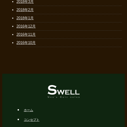
2018年3月
2018年2月
2018年1月
2016年12月
2016年11月
2016年10月
ホーム
コンセプト