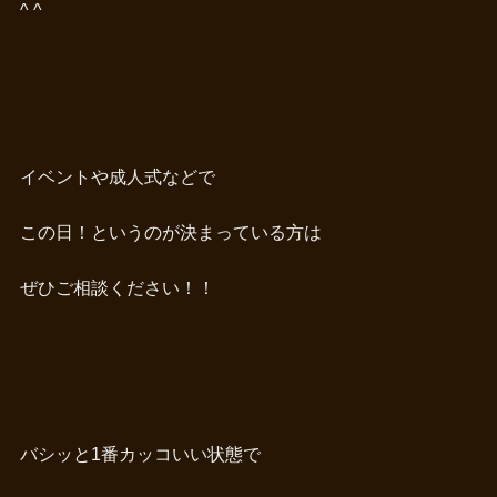
^ ^
イベントや成人式などで
この日！というのが決まっている方は
ぜひご相談ください！！
バシッと1番カッコいい状態で