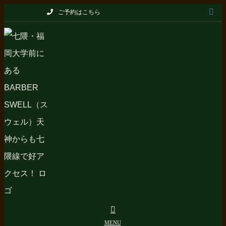
Skip
ご予約はこちら
to
content