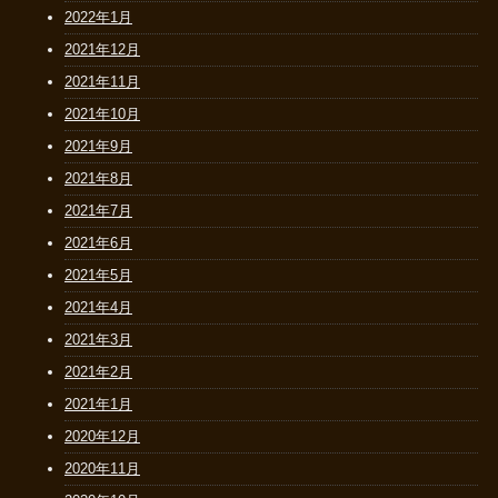
2022年1月
2021年12月
2021年11月
2021年10月
2021年9月
2021年8月
2021年7月
2021年6月
2021年5月
2021年4月
2021年3月
2021年2月
2021年1月
2020年12月
2020年11月