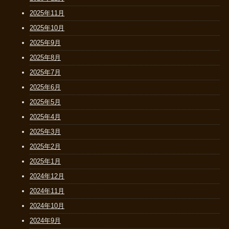
2025年11月
2025年10月
2025年9月
2025年8月
2025年7月
2025年6月
2025年5月
2025年4月
2025年3月
2025年2月
2025年1月
2024年12月
2024年11月
2024年10月
2024年9月