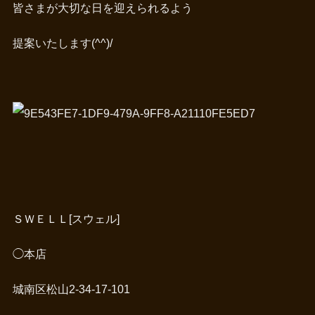
皆さまが大切な日を迎えられるよう
提案いたします(^^)/
ＳＷＥＬＬ[スウェル]
◯本店
城南区松山2-34-17-101