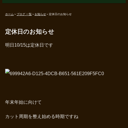
ホーム
＞
ブログ 一覧
＞
お知らせ
＞
定休日のお知らせ
定休日のお知らせ
明日10/15は定休日です
年末年始に向けて
カット周期を整え始める時期ですね