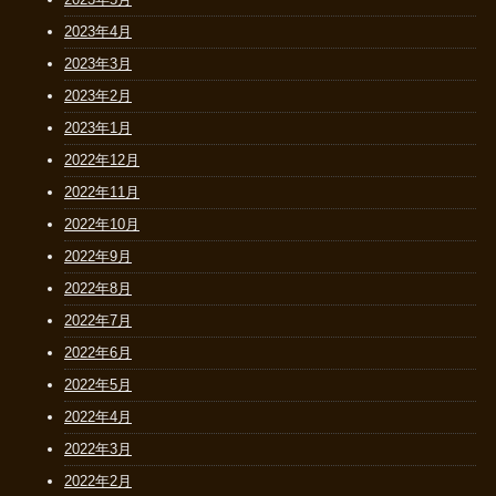
2023年4月
2023年3月
2023年2月
2023年1月
2022年12月
2022年11月
2022年10月
2022年9月
2022年8月
2022年7月
2022年6月
2022年5月
2022年4月
2022年3月
2022年2月