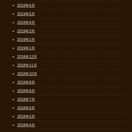
2019年6月
2019年5月
2019年4月
2019年3月
2019年2月
2019年1月
2018年12月
2018年11月
2018年10月
2018年9月
2018年8月
2018年7月
2018年6月
2018年5月
2018年4月