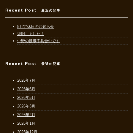
Recent Post
最近の記事
8月定休日のお知らせ
復旧しました！
中野の携帯不具合中です
Recent Post
最近の記事
2026年7月
2026年6月
2026年5月
2026年3月
2026年2月
2026年1月
2025年12月