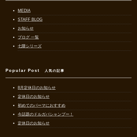
MEDIA
STAFF BLOG
お知らせ
ブログ 一覧
七隈シリーズ
Popular Post
人気の記事
8月定休日のお知らせ
定休日のお知らせ
初めてのパーマにおすすめ
今話題のドルガバシャンプー！
定休日のお知らせ