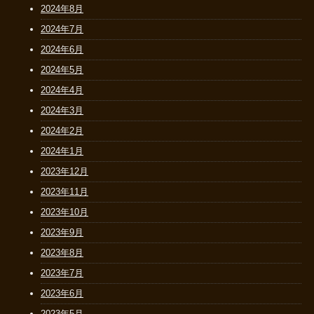
2024年8月
2024年7月
2024年6月
2024年5月
2024年4月
2024年3月
2024年2月
2024年1月
2023年12月
2023年11月
2023年10月
2023年9月
2023年8月
2023年7月
2023年6月
2023年5月