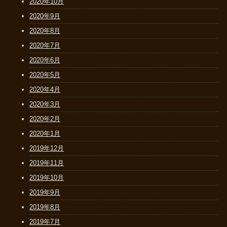
2020年10月
2020年9月
2020年8月
2020年7月
2020年6月
2020年5月
2020年4月
2020年3月
2020年2月
2020年1月
2019年12月
2019年11月
2019年10月
2019年9月
2019年8月
2019年7月