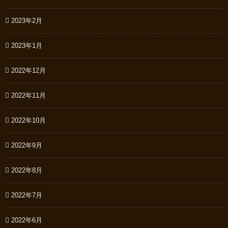
2023年2月
2023年1月
2022年12月
2022年11月
2022年10月
2022年9月
2022年8月
2022年7月
2022年6月