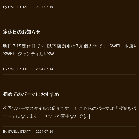
By
SWELL STAFF
|
2024-07-19
定休日のお知らせ
明日7/15定休日です 以下店舗別の7月個人休です SWELL本店⇩
SWELLジャンティ店⇩ SW [...]
By
SWELL STAFF
|
2024-07-14
初めてのパーマにおすすめ
今回はパーマスタイルの紹介です！！ こちらのパーマは「波巻きパ
ーマ」になります！ セットが苦手な方で [...]
By
SWELL STAFF
|
2024-07-10