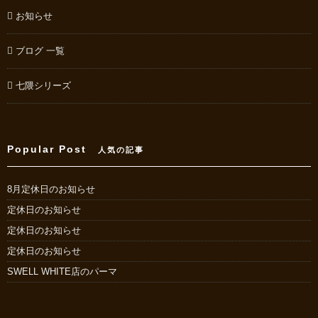
お知らせ
ブログ 一覧
七隈シリーズ
Popular Post
人気の記事
8月定休日のお知らせ
定休日のお知らせ
定休日のお知らせ
定休日のお知らせ
SWELL WHITE店のパーマ