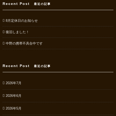
Recent Post
最近の記事
8月定休日のお知らせ
復旧しました！
中野の携帯不具合中です
Recent Post
最近の記事
2026年7月
2026年6月
2026年5月