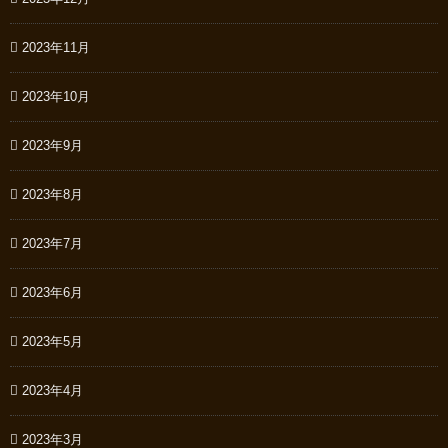
2023年11月
2023年10月
2023年9月
2023年8月
2023年7月
2023年6月
2023年5月
2023年4月
2023年3月