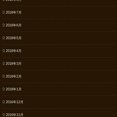
2018年7月
2018年6月
2018年5月
2018年4月
2018年3月
2018年2月
2018年1月
2016年12月
2016年11月