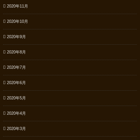
2020年11月
2020年10月
2020年9月
2020年8月
2020年7月
2020年6月
2020年5月
2020年4月
2020年3月