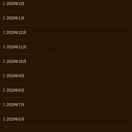
2020年2月
2020年1月
2019年12月
2019年11月
2019年10月
2019年9月
2019年8月
2019年7月
2019年6月