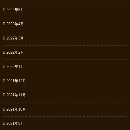
2022年5月
2022年4月
2022年3月
2022年2月
2022年1月
2021年12月
2021年11月
2021年10月
2021年9月