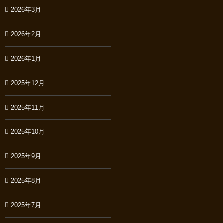
2026年3月
2026年2月
2026年1月
2025年12月
2025年11月
2025年10月
2025年9月
2025年8月
2025年7月