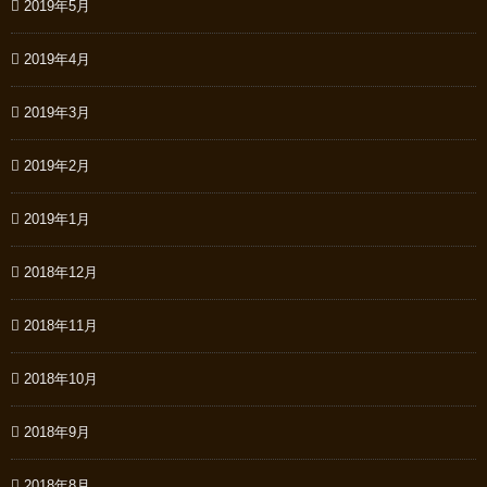
2019年5月
2019年4月
2019年3月
2019年2月
2019年1月
2018年12月
2018年11月
2018年10月
2018年9月
2018年8月