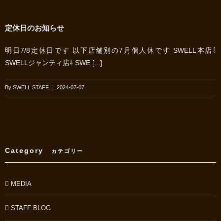
定休日のお知らせ
明日7/8定休日です 以下店舗別の7月個人休です SWELL本店⇩
SWELLジャンティ店⇩ SWE [...]
By
SWELL STAFF
|
2024-07-07
Category
カテゴリー
MEDIA
STAFF BLOG