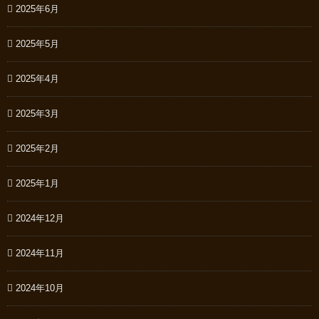
2025年6月
2025年5月
2025年4月
2025年3月
2025年2月
2025年1月
2024年12月
2024年11月
2024年10月