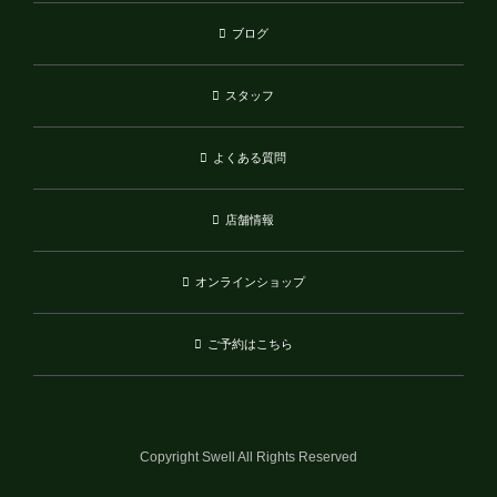
ブログ
スタッフ
よくある質問
店舗情報
オンラインショップ
ご予約はこちら
Copyright Swell All Rights Reserved