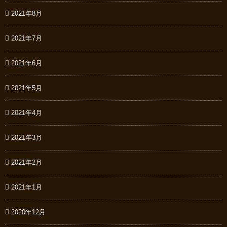
2021年8月
2021年7月
2021年6月
2021年5月
2021年4月
2021年3月
2021年2月
2021年1月
2020年12月