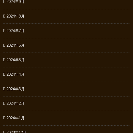
2024年9月
2024年8月
2024年7月
2024年6月
2024年5月
2024年4月
2024年3月
2024年2月
2024年1月
2023年12月