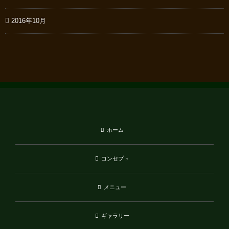
2016年10月
ホーム
コンセプト
メニュー
ギャラリー