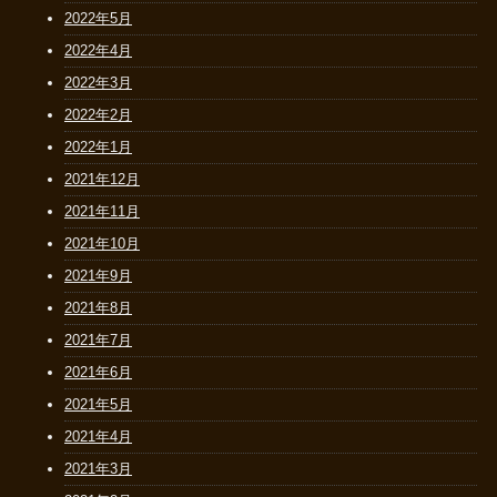
2022年5月
2022年4月
2022年3月
2022年2月
2022年1月
2021年12月
2021年11月
2021年10月
2021年9月
2021年8月
2021年7月
2021年6月
2021年5月
2021年4月
2021年3月