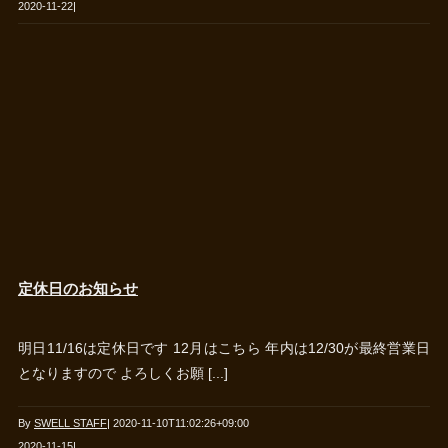
2020-11-22
|
定休日のお知らせ
明日11/16は定休日です 12月はこちら 年内は12/30が最終営業日
となりますので よろしくお願 [...]
By
SWELL STAFF
|
2020-11-10T11:02:26+09:00
2020-11-15
|