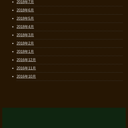
2018年7月
2018年6月
2018年5月
2018年4月
2018年3月
2018年2月
2018年1月
2016年12月
2016年11月
2016年10月