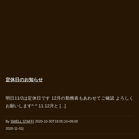
定休日のお知らせ
明日11/2は定休日です 12月の勤務表もあわせてご確認 よろしく
お願いします^ ^ 11.12月と [...]
By
SWELL STAFF
|
2020-10-30T18:05:10+09:00
2020-11-01
|