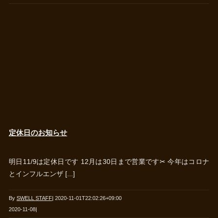
定休日のお知らせ
明日11/9は定休日です 12月は30日まで営業です✂︎ 今年はコロナ
とインフルエンザ [...]
By
SWELL STAFF
|
2020-11-01T22:02:26+09:00
2020-11-08
|