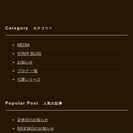
Category
カテゴリー
MEDIA
STAFF BLOG
お知らせ
ブログ 一覧
七隈シリーズ
Popular Post
人気の記事
定休日のお知らせ
8月定休日のお知らせ