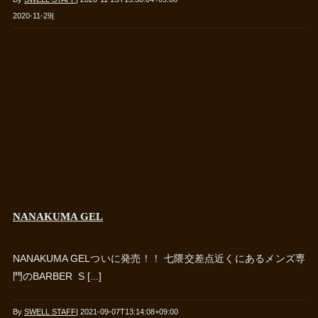
2020-11-29
|
NANAKUMA GEL
NANAKUMA GELついに発売！！ 七隈交差点近くにあるメンズ専
門のBARBER S [...]
By
SWELL STAFF
|
2021-09-07T13:14:08+09:00