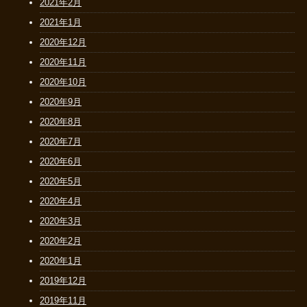
2021年2月
2021年1月
2020年12月
2020年11月
2020年10月
2020年9月
2020年8月
2020年7月
2020年6月
2020年5月
2020年4月
2020年3月
2020年2月
2020年1月
2019年12月
2019年11月