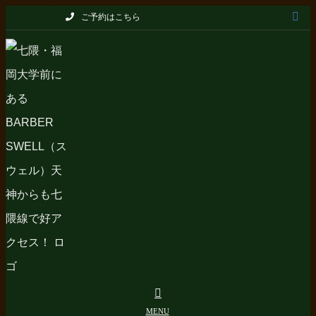
Skip
ご予約はこちら
to
content