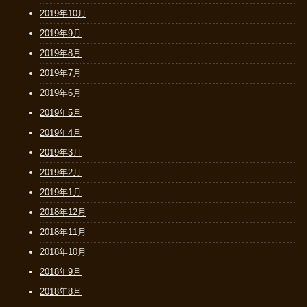
2019年10月
2019年9月
2019年8月
2019年7月
2019年6月
2019年5月
2019年4月
2019年3月
2019年2月
2019年1月
2018年12月
2018年11月
2018年10月
2018年9月
2018年8月