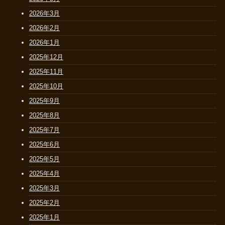
2026年3月
2026年2月
2026年1月
2025年12月
2025年11月
2025年10月
2025年9月
2025年8月
2025年7月
2025年6月
2025年5月
2025年4月
2025年3月
2025年2月
2025年1月