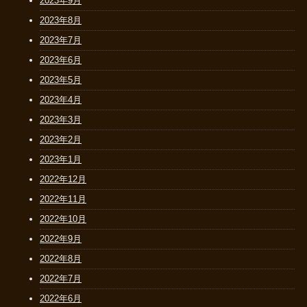
2023年9月
2023年8月
2023年7月
2023年6月
2023年5月
2023年4月
2023年3月
2023年2月
2023年1月
2022年12月
2022年11月
2022年10月
2022年9月
2022年8月
2022年7月
2022年6月