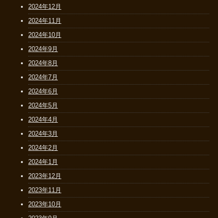
2024年12月
2024年11月
2024年10月
2024年9月
2024年8月
2024年7月
2024年6月
2024年5月
2024年4月
2024年3月
2024年2月
2024年1月
2023年12月
2023年11月
2023年10月