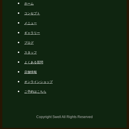
ホーム
コンセプト
メニュー
ギャラリー
ブログ
スタッフ
よくある質問
店舗情報
オンラインショップ
ご予約はこちら
Copyright Swell All Rights Reserved