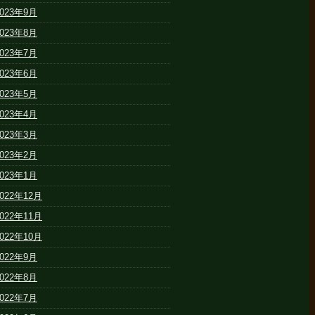
2023年9月
2023年8月
2023年7月
2023年6月
2023年5月
2023年4月
2023年3月
2023年2月
2023年1月
2022年12月
2022年11月
2022年10月
2022年9月
2022年8月
2022年7月