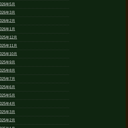
2026年5月
2026年3月
2026年2月
2026年1月
2025年12月
2025年11月
2025年10月
2025年9月
2025年8月
2025年7月
2025年6月
2025年5月
2025年4月
2025年3月
2025年2月