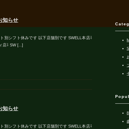
お知らせ
Cate
ト別シフト休みです 以下店舗別です SWELL本店⇩
 SW [...]
Popu
お知らせ
ト別シフト休みです 以下店舗別です SWELL本店⇩