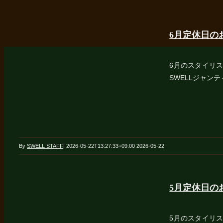
6月定休日の
6月のスタイリス
SWELLジャンティ店⇩
By
SWELL STAFF
|
2026-05-22T13:27:33+09:00
2026-05-22
|
5月定休日の
5月のスタイリス