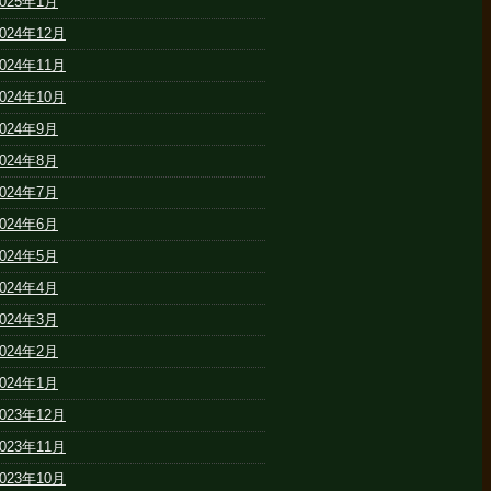
2025年1月
2024年12月
2024年11月
2024年10月
2024年9月
2024年8月
2024年7月
2024年6月
2024年5月
2024年4月
2024年3月
2024年2月
2024年1月
2023年12月
2023年11月
2023年10月