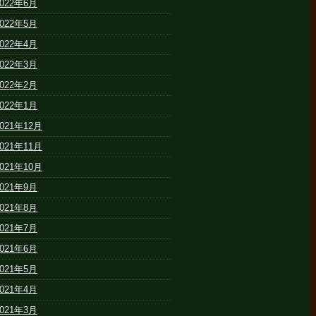
2022年6月
2022年5月
2022年4月
2022年3月
2022年2月
2022年1月
2021年12月
2021年11月
2021年10月
2021年9月
2021年8月
2021年7月
2021年6月
2021年5月
2021年4月
2021年3月