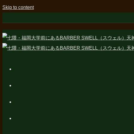
Skip to content