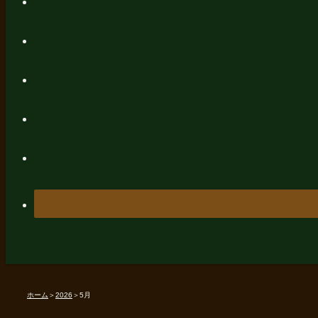
ホーム
＞
2026
＞
5月