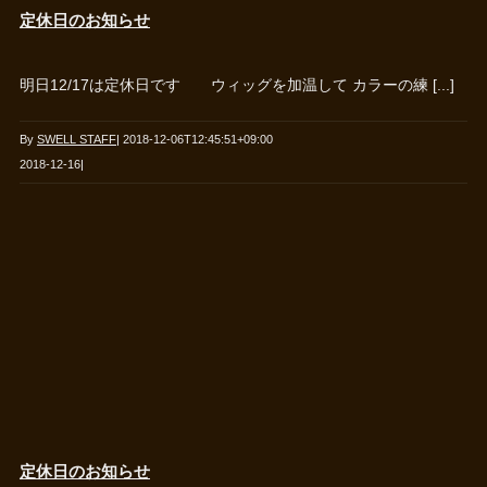
定休日のお知らせ
明日12/17は定休日です ウィッグを加温して カラーの練 [...]
By
SWELL STAFF
|
2018-12-06T12:45:51+09:00
2018-12-16
|
定休日のお知らせ