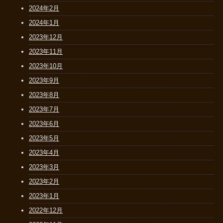
2024年2月
2024年1月
2023年12月
2023年11月
2023年10月
2023年9月
2023年8月
2023年7月
2023年6月
2023年5月
2023年4月
2023年3月
2023年2月
2023年1月
2022年12月