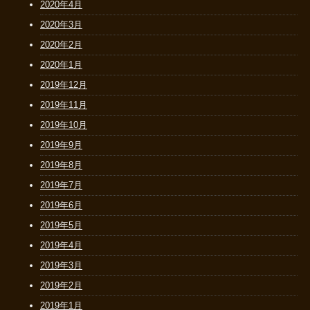
2020年4月
2020年3月
2020年2月
2020年1月
2019年12月
2019年11月
2019年10月
2019年9月
2019年8月
2019年7月
2019年6月
2019年5月
2019年4月
2019年3月
2019年2月
2019年1月