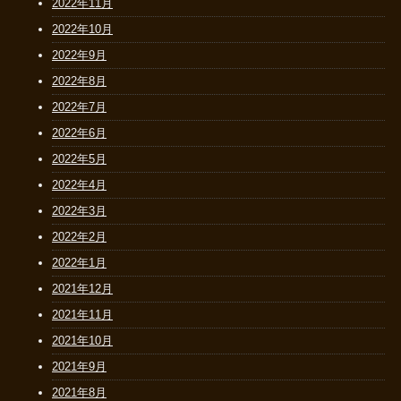
2022年11月
2022年10月
2022年9月
2022年8月
2022年7月
2022年6月
2022年5月
2022年4月
2022年3月
2022年2月
2022年1月
2021年12月
2021年11月
2021年10月
2021年9月
2021年8月