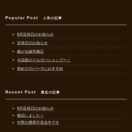
Popular Post
人気の記事
8月定休日のお知らせ
定休日のお知らせ
曲がる縮毛矯正
今話題のドルガバシャンプー！
初めてのパーマにおすすめ
Recent Post
最近の記事
8月定休日のお知らせ
復旧しました！
中野の携帯不具合中です