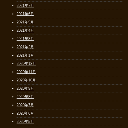
2021年7月
2021年6月
2021年5月
2021年4月
2021年3月
2021年2月
2021年1月
2020年12月
2020年11月
2020年10月
2020年9月
2020年8月
2020年7月
2020年6月
2020年5月