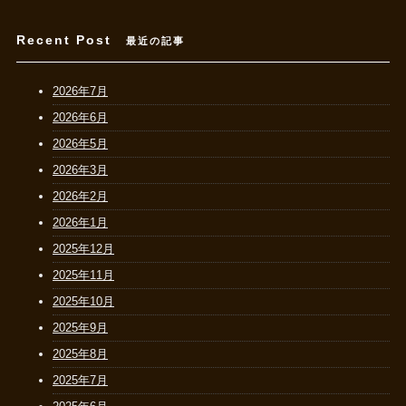
Recent Post
最近の記事
2026年7月
2026年6月
2026年5月
2026年3月
2026年2月
2026年1月
2025年12月
2025年11月
2025年10月
2025年9月
2025年8月
2025年7月