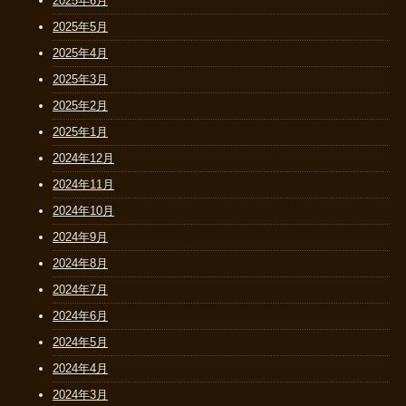
2025年6月
2025年5月
2025年4月
2025年3月
2025年2月
2025年1月
2024年12月
2024年11月
2024年10月
2024年9月
2024年8月
2024年7月
2024年6月
2024年5月
2024年4月
2024年3月