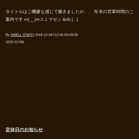
タイトルはご機嫌な感じで書きましたが、、 年末の営業時間のご
案内です m(__)mスミマセン &nb [...]
By
SWELL STAFF
|
2018-12-06T12:35:33+09:00
2018-12-06
|
定休日のお知らせ