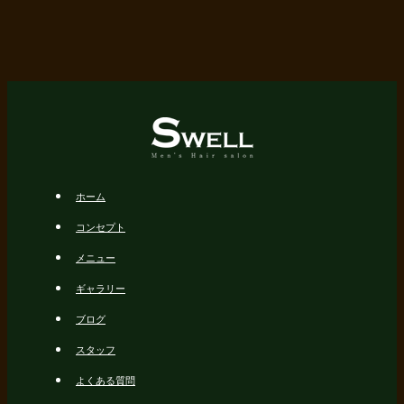
ホーム
コンセプト
メニュー
ギャラリー
ブログ
スタッフ
よくある質問