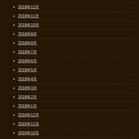
2018年12月
2018年11月
2018年10月
2018年9月
2018年8月
2018年7月
2018年6月
2018年5月
2018年4月
2018年3月
2018年2月
2018年1月
2016年12月
2016年11月
2016年10月