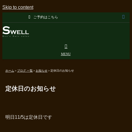
Skip to content
ご予約はこちら
ホーム
＞
ブログ 一覧
＞
お知らせ
＞
定休日のお知らせ
定休日のお知らせ
明日11/5は定休日です