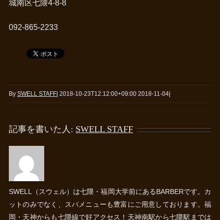
城南区七隈4-8-8
092-865-2233
By
SWELL STAFF
|
2018-10-23T12:12:00+09:00
2018-11-04
|
記事を書いた人:
SWELL STAFF
SWELL（スウェル）は七隈・福岡大学前にあるBARBERです。カ
ットのみでなく、スパメニューも豊富にご用意しております。福
岡・天神からも七隈線で好アクセス！天神南駅から七隈駅までは