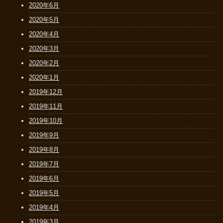
2020年6月
2020年5月
2020年4月
2020年3月
2020年2月
2020年1月
2019年12月
2019年11月
2019年10月
2019年9月
2019年8月
2019年7月
2019年6月
2019年5月
2019年4月
2019年3月