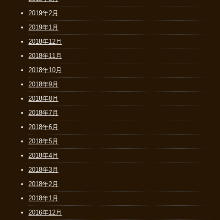
2019年2月
2019年1月
2018年12月
2018年11月
2018年10月
2018年9月
2018年8月
2018年7月
2018年6月
2018年5月
2018年4月
2018年3月
2018年2月
2018年1月
2016年12月