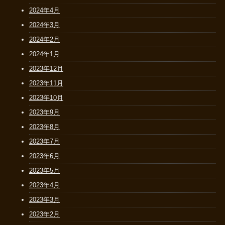
2024年4月
2024年3月
2024年2月
2024年1月
2023年12月
2023年11月
2023年10月
2023年9月
2023年8月
2023年7月
2023年6月
2023年5月
2023年4月
2023年3月
2023年2月