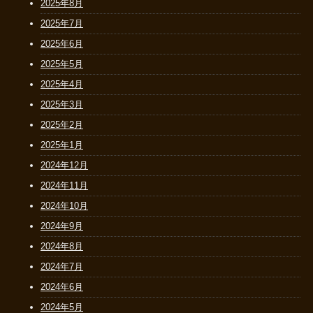
2025年8月
2025年7月
2025年6月
2025年5月
2025年4月
2025年3月
2025年2月
2025年1月
2024年12月
2024年11月
2024年10月
2024年9月
2024年8月
2024年7月
2024年6月
2024年5月