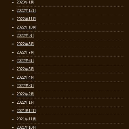
2023年1月
2022年12月
2022年11月
2022年10月
2022年9月
2022年8月
2022年7月
2022年6月
2022年5月
2022年4月
2022年3月
2022年2月
2022年1月
2021年12月
2021年11月
2021年10月