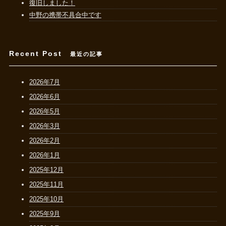
復旧しました！
中野の携帯不具合中です
Recent Post
最近の記事
2026年7月
2026年6月
2026年5月
2026年3月
2026年2月
2026年1月
2025年12月
2025年11月
2025年10月
2025年9月