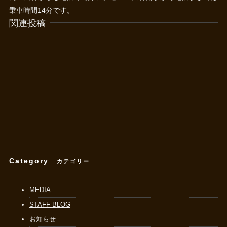
乗車時間14分です。
関連投稿
Category
カテゴリー
MEDIA
STAFF BLOG
お知らせ