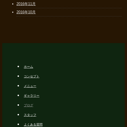
2016年11月
2016年10月
ホーム
コンセプト
メニュー
ギャラリー
ブログ
スタッフ
よくある質問