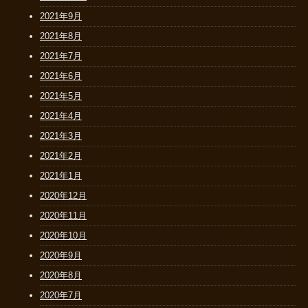
2021年9月
2021年8月
2021年7月
2021年6月
2021年5月
2021年4月
2021年3月
2021年2月
2021年1月
2020年12月
2020年11月
2020年10月
2020年9月
2020年8月
2020年7月