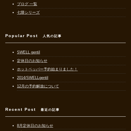
ブログ 一覧
七隈シリーズ
Popular Post
人気の記事
SWELL gentil
定休日のお知らせ
ホットペッパー予約始まりました！
2014/SWELLgentil
12月の予約解放について
Recent Post
最近の記事
8月定休日のお知らせ