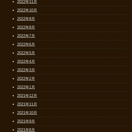
2022年11月
2022年10月
2022年9月
2022年8月
2022年7月
2022年6月
2022年5月
2022年4月
2022年3月
2022年2月
2022年1月
2021年12月
2021年11月
2021年10月
2021年9月
2021年8月