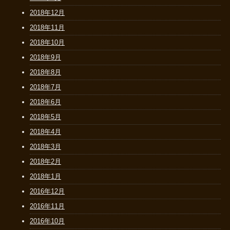
2018年12月
2018年11月
2018年10月
2018年9月
2018年8月
2018年7月
2018年6月
2018年5月
2018年4月
2018年3月
2018年2月
2018年1月
2016年12月
2016年11月
2016年10月