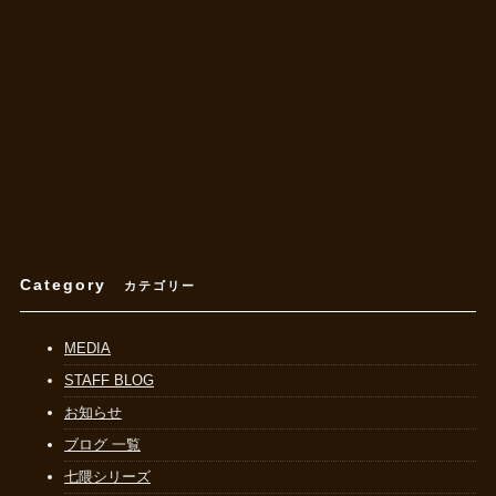
Category
カテゴリー
MEDIA
STAFF BLOG
お知らせ
ブログ 一覧
七隈シリーズ