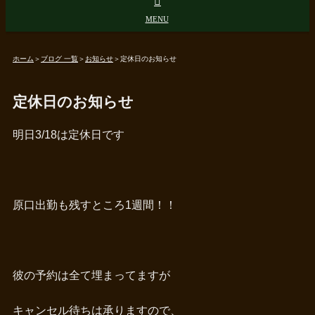
ホーム
＞
ブログ 一覧
＞
お知らせ
＞
定休日のお知らせ
定休日のお知らせ
明日3/18は定休日です
原口出勤も残すところ1週間！！
彼の予約は全て埋まってますが
キャンセル待ちは承りますので、