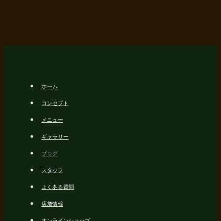
ホーム
コンセプト
メニュー
ギャラリー
ブログ
スタッフ
よくある質問
店舗情報
オンラインショップ