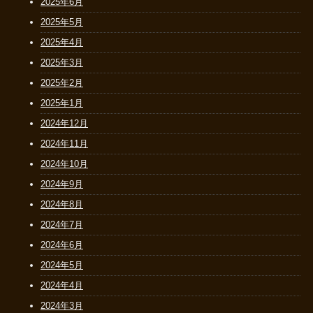
2025年6月
2025年5月
2025年4月
2025年3月
2025年2月
2025年1月
2024年12月
2024年11月
2024年10月
2024年9月
2024年8月
2024年7月
2024年6月
2024年5月
2024年4月
2024年3月