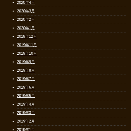
2020年4月
2020年3月
2020年2月
2020年1月
2019年12月
2019年11月
2019年10月
2019年9月
2019年8月
2019年7月
2019年6月
2019年5月
2019年4月
2019年3月
2019年2月
2019年1月