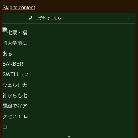
Skip to content
ご予約はこちら