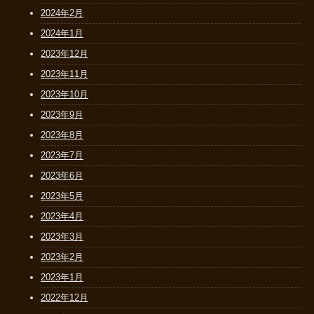
2024年2月
2024年1月
2023年12月
2023年11月
2023年10月
2023年9月
2023年8月
2023年7月
2023年6月
2023年5月
2023年4月
2023年3月
2023年2月
2023年1月
2022年12月