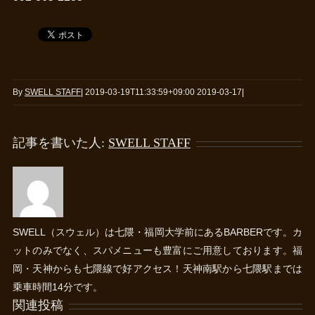
By
SWELL STAFF
|
2019-03-19T11:33:59+09:00
2019-03-17
|
記事を書いた人:
SWELL STAFF
SWELL（スウェル）は七隈・福岡大学前にあるBARBERです。カ
ットのみでなく、スパメニューも豊富にご用意しております。福
岡・天神からも七隈線で好アクセス！天神南駅から七隈駅までは
乗車時間14分です。
関連投稿