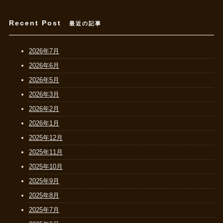
Recent Post
最近の記事
2026年7月
2026年6月
2026年5月
2026年3月
2026年2月
2026年1月
2025年12月
2025年11月
2025年10月
2025年9月
2025年8月
2025年7月