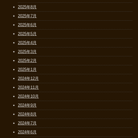
2025年8月
2025年7月
2025年6月
2025年5月
2025年4月
2025年3月
2025年2月
2025年1月
2024年12月
2024年11月
2024年10月
2024年9月
2024年8月
2024年7月
2024年6月