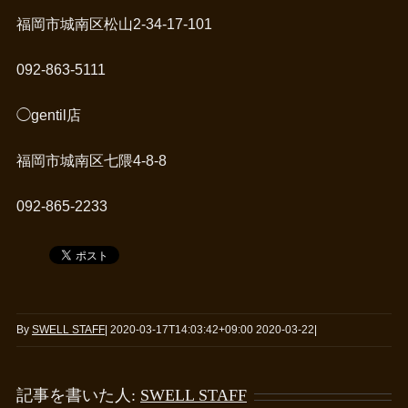
福岡市城南区松山2-34-17-101
092-863-5111
◯gentil店
福岡市城南区七隈4-8-8
092-865-2233
By
SWELL STAFF
|
2020-03-17T14:03:42+09:00
2020-03-22
|
記事を書いた人:
SWELL STAFF