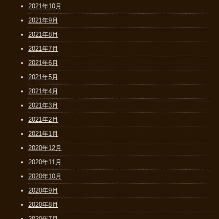
2021年10月
2021年9月
2021年8月
2021年7月
2021年6月
2021年5月
2021年4月
2021年3月
2021年2月
2021年1月
2020年12月
2020年11月
2020年10月
2020年9月
2020年8月
2020年7月