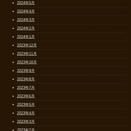
2024年5月
2024年4月
2024年3月
2024年2月
2024年1月
2023年12月
2023年11月
2023年10月
2023年9月
2023年8月
2023年7月
2023年6月
2023年5月
2023年4月
2023年3月
2023年2月