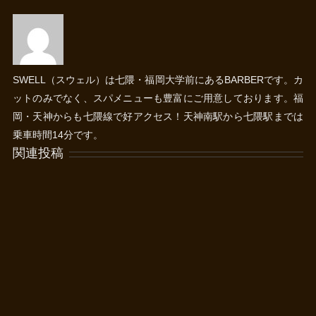
SWELL（スウェル）は七隈・福岡大学前にあるBARBERです。カ
ットのみでなく、スパメニューも豊富にご用意しております。福
岡・天神からも七隈線で好アクセス！天神南駅から七隈駅までは
乗車時間14分です。
関連投稿