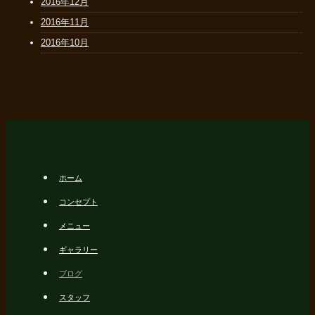
2016年12月
2016年11月
2016年10月
ホーム
コンセプト
メニュー
ギャラリー
ブログ
スタッフ