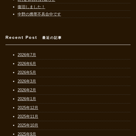
復旧しました！
中野の携帯不具合中です
Recent Post
最近の記事
2026年7月
2026年6月
2026年5月
2026年3月
2026年2月
2026年1月
2025年12月
2025年11月
2025年10月
2025年9月