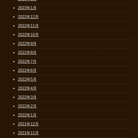
2023年1月
2022年12月
2022年11月
2022年10月
2022年9月
2022年8月
2022年7月
2022年6月
2022年5月
2022年4月
2022年3月
2022年2月
2022年1月
2021年12月
2021年11月