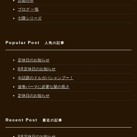
お知らせ
ブログ 一覧
七隈シリーズ
Popular Post
人気の記事
定休日のお知らせ
8月定休日のお知らせ
今話題のドルガバシャンプー！
波巻パーマに必要な髪の長さ
定休日のお知らせ
Recent Post
最近の記事
8月定休日のお知らせ