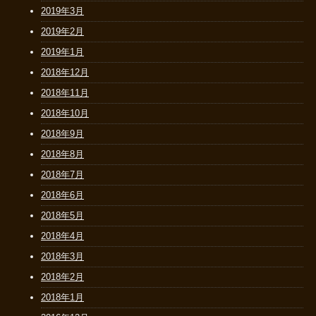
2019年3月
2019年2月
2019年1月
2018年12月
2018年11月
2018年10月
2018年9月
2018年8月
2018年7月
2018年6月
2018年5月
2018年4月
2018年3月
2018年2月
2018年1月