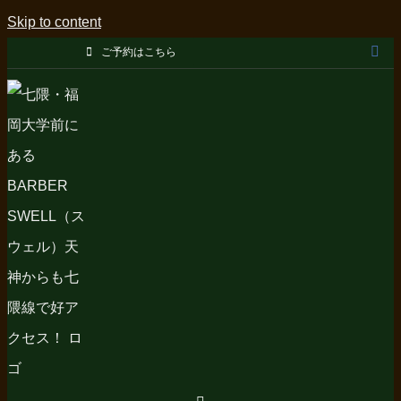
Skip to content
ご予約はこちら