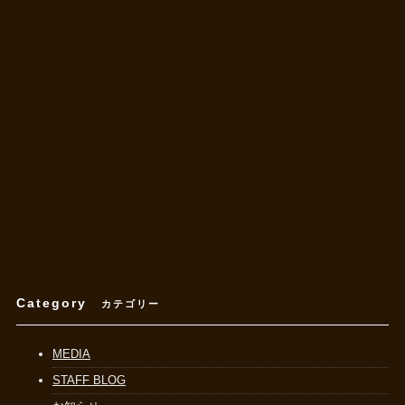
Category
カテゴリー
MEDIA
STAFF BLOG