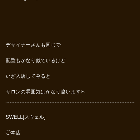
デザイナーさんも同じで
配置もかなり似ているけど
いざ入店してみると
サロンの雰囲気はかなり違います✂︎
SWELL[スウェル]
◯本店