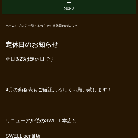
ホーム
＞
ブログ 一覧
＞
お知らせ
＞
定休日のお知らせ
定休日のお知らせ
明日3/23は定休日です
4月の勤務表もご確認よろしくお願い致します！
リニューアル後のSWELL本店と
SWELL gentil店