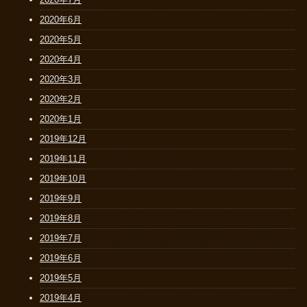
2020年6月
2020年5月
2020年4月
2020年3月
2020年2月
2020年1月
2019年12月
2019年11月
2019年10月
2019年9月
2019年8月
2019年7月
2019年6月
2019年5月
2019年4月