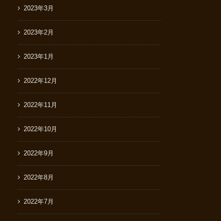
2023年3月
2023年2月
2023年1月
2022年12月
2022年11月
2022年10月
2022年9月
2022年8月
2022年7月