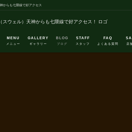
天神からも七隈線で好アクセス
MENU
GALLERY
BLOG
STAFF
FAQ
SA
メニュー
ギャラリー
ブログ
スタッフ
よくある質問
店