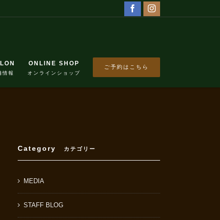
LON
ONLINE SHOP
ご予約はこちら
CONTACT
舗情報
オンラインショップ
Category
カテゴリー
MEDIA
STAFF BLOG