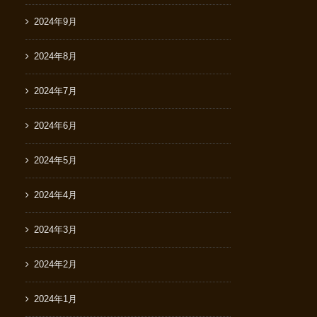
2024年9月
2024年8月
2024年7月
2024年6月
2024年5月
2024年4月
2024年3月
2024年2月
2024年1月