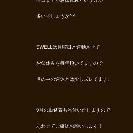
今日までがお盆休みという方が
多いでしょうか^ ^
SWELLは月曜日と連動させて
お盆休みを毎年頂いてますので
世の中の連休とは少しズレてます。
9月の勤務表も添付いたしますので
あわせてご確認お願いします！