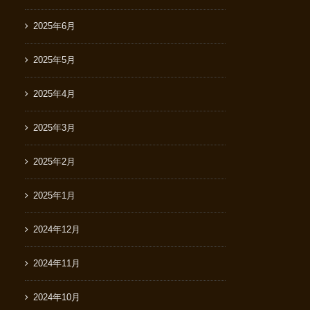
2025年6月
2025年5月
2025年4月
2025年3月
2025年2月
2025年1月
2024年12月
2024年11月
2024年10月