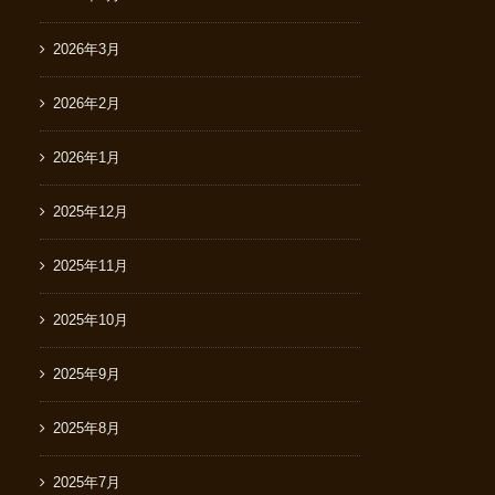
2026年3月
2026年2月
2026年1月
2025年12月
2025年11月
2025年10月
2025年9月
2025年8月
2025年7月