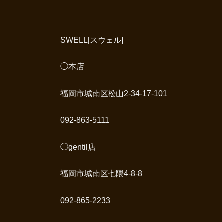
SWELL[スウェル]
◯本店
福岡市城南区松山2-34-17-101
092-863-5111
◯gentil店
福岡市城南区七隈4-8-8
092-865-2233