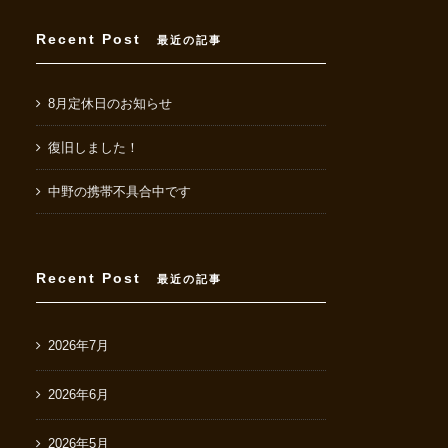
Recent Post
最近の記事
8月定休日のお知らせ
復旧しました！
中野の携帯不具合中です
Recent Post
最近の記事
2026年7月
2026年6月
2026年5月