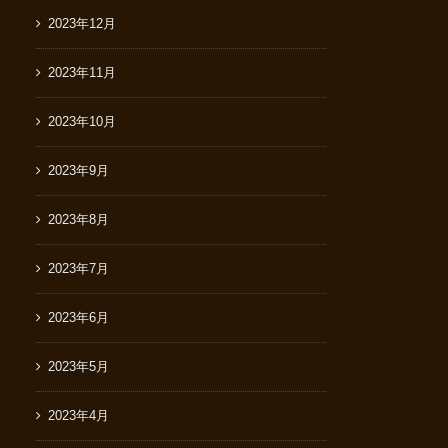
2023年12月
2023年11月
2023年10月
2023年9月
2023年8月
2023年7月
2023年6月
2023年5月
2023年4月