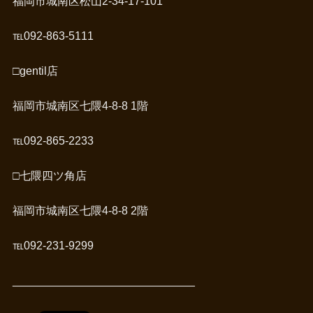
福岡市城南区松山2-34-17-101
℡092-863-5111
□gentil店
福岡市城南区七隈4-8-8 1階
℡092-865-2233
□七隈四ツ角店
福岡市城南区七隈4-8-8 2階
℡092-231-9299
_____________________________