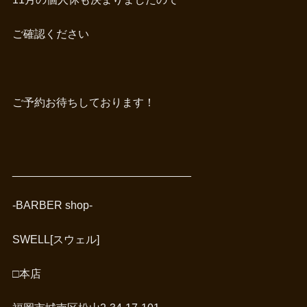
ご確認ください
ご予約お待ちしております！
_____________________________
-BARBER shop-
SWELL[スウェル]
□本店