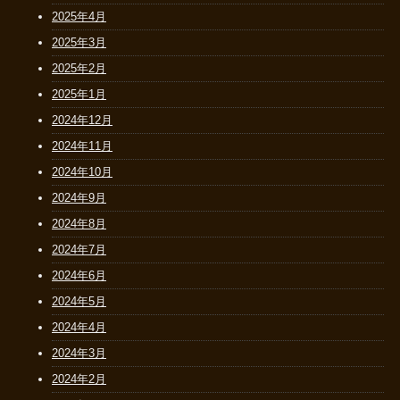
2025年4月
2025年3月
2025年2月
2025年1月
2024年12月
2024年11月
2024年10月
2024年9月
2024年8月
2024年7月
2024年6月
2024年5月
2024年4月
2024年3月
2024年2月