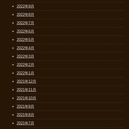
2022年9月
2022年8月
2022年7月
2022年6月
2022年5月
2022年4月
2022年3月
2022年2月
2022年1月
2021年12月
2021年11月
2021年10月
2021年9月
2021年8月
2021年7月