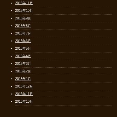
2018年11月
2018年10月
2018年9月
2018年8月
2018年7月
2018年6月
2018年5月
2018年4月
2018年3月
2018年2月
2018年1月
2016年12月
2016年11月
2016年10月