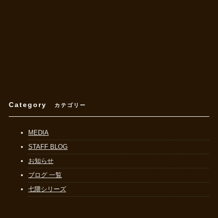
Category
カテゴリー
MEDIA
STAFF BLOG
お知らせ
ブログ 一覧
七隈シリーズ