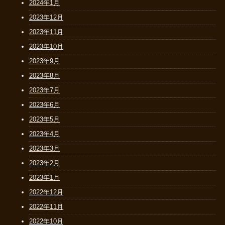
2024年1月
2023年12月
2023年11月
2023年10月
2023年9月
2023年8月
2023年7月
2023年6月
2023年5月
2023年4月
2023年3月
2023年2月
2023年1月
2022年12月
2022年11月
2022年10月