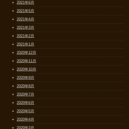
2021年6月
2021年5月
2021年4月
2021年3月
2021年2月
2021年1月
2020年12月
2020年11月
2020年10月
2020年9月
2020年8月
2020年7月
2020年6月
2020年5月
2020年4月
2020年3月