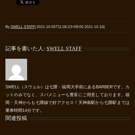
By
SWELL STAFF
|
2021-10-05T11:06:23+09:00
2021-10-10
|
記事を書いた人:
SWELL STAFF
SWELL（スウェル）は七隈・福岡大学前にあるBARBERです。カ
ットのみでなく、スパメニューも豊富にご用意しております。福
岡・天神からも七隈線で好アクセス！天神南駅から七隈駅までは
乗車時間14分です。
関連投稿