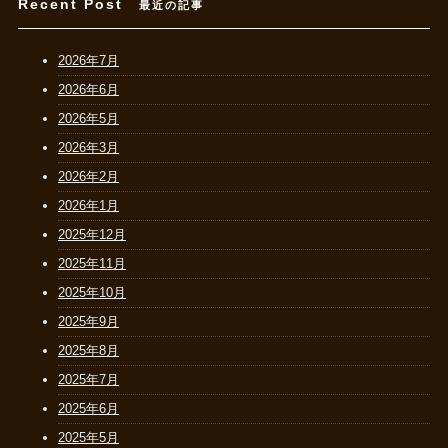
Recent Post
最近の記事
2026年7月
2026年6月
2026年5月
2026年3月
2026年2月
2026年1月
2025年12月
2025年11月
2025年10月
2025年9月
2025年8月
2025年7月
2025年6月
2025年5月