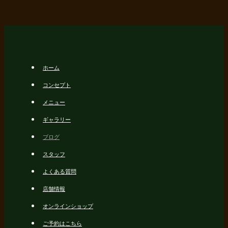
ホーム
コンセプト
メニュー
ギャラリー
ブログ
スタッフ
よくある質問
店舗情報
オンラインショップ
ご予約はこちら