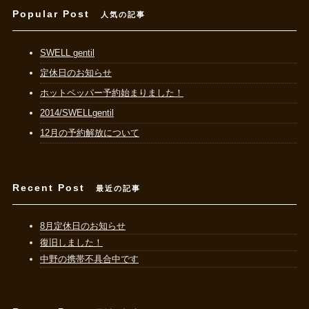
Popular Post
人気の記事
SWELL gentil
定休日のお知らせ
ホットペッパー予約始まりました！
2014/SWELLgentil
12月の予約解放について
Recent Post
最近の記事
8月定休日のお知らせ
復旧しました！
中野の携帯不具合中です