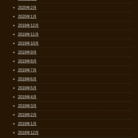
2020年2月
2020年1月
2019年12月
2019年11月
2019年10月
2019年9月
2019年8月
2019年7月
2019年6月
2019年5月
2019年4月
2019年3月
2019年2月
2019年1月
2018年12月