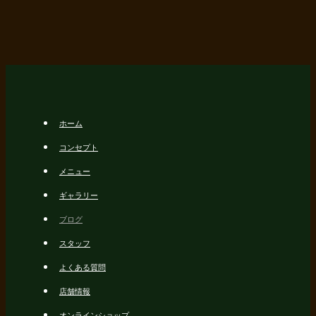
ホーム
コンセプト
メニュー
ギャラリー
ブログ
スタッフ
よくある質問
店舗情報
オンラインショップ