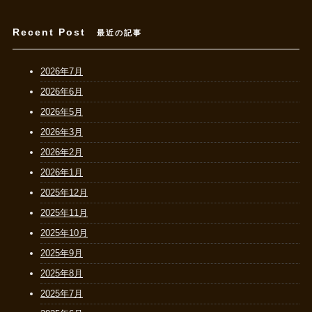
Recent Post
最近の記事
2026年7月
2026年6月
2026年5月
2026年3月
2026年2月
2026年1月
2025年12月
2025年11月
2025年10月
2025年9月
2025年8月
2025年7月