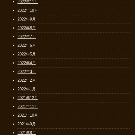
2022年11月
2022年10月
2022年9月
2022年8月
2022年7月
2022年6月
2022年5月
2022年4月
2022年3月
2022年2月
2022年1月
2021年12月
2021年11月
2021年10月
2021年9月
2021年8月