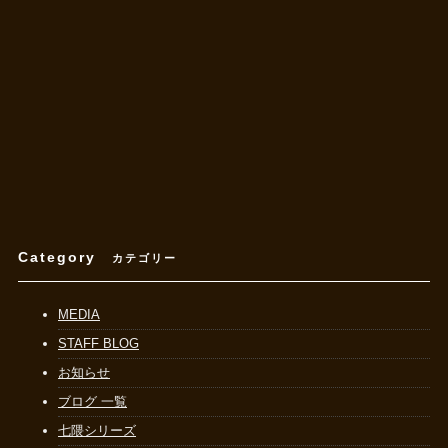
Category
カテゴリー
MEDIA
STAFF BLOG
お知らせ
ブログ 一覧
七隈シリーズ