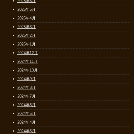
2025年6月
2025年5月
2025年4月
2025年3月
2025年2月
2025年1月
2024年12月
2024年11月
2024年10月
2024年9月
2024年8月
2024年7月
2024年6月
2024年5月
2024年4月
2024年3月