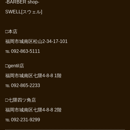
-BARBER shop-
SWELL[スウェル]
□本店
福岡市城南区松山2-34-17-101
℡ 092-863-5111
□gentil店
福岡市城南区七隈4-8-8 1階
℡ 092-865-2233
□七隈四ツ角店
福岡市城南区七隈4-8-8 2階
℡ 092-231-9299