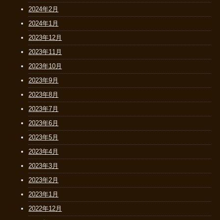
2024年2月
2024年1月
2023年12月
2023年11月
2023年10月
2023年9月
2023年8月
2023年7月
2023年6月
2023年5月
2023年4月
2023年3月
2023年2月
2023年1月
2022年12月