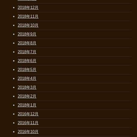
2018年12月
2018年11月
2018年10月
2018年9月
2018年8月
2018年7月
2018年6月
2018年5月
2018年4月
2018年3月
2018年2月
2018年1月
2016年12月
2016年11月
2016年10月