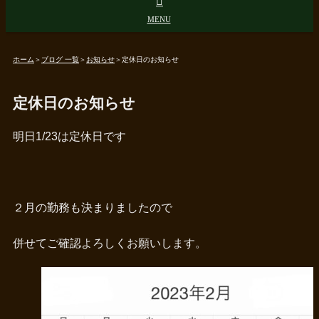
ホーム
＞
ブログ 一覧
＞
お知らせ
＞
定休日のお知らせ
定休日のお知らせ
明日1/23は定休日です
２月の勤務も決まりましたので
併せてご確認よろしくお願いします。