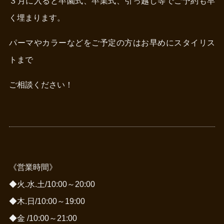
３月に入ると卒園式、卒業式、引っ越し等でご予約も早
く埋まります。
パーマやカラーなどをご予定の方はお早めにスタイリス
トまで
ご相談ください！
《営業時間》
◆火.水.土/10:00～20:00
◆木.日/10:00～19:00
◆金 /10:00～21:00