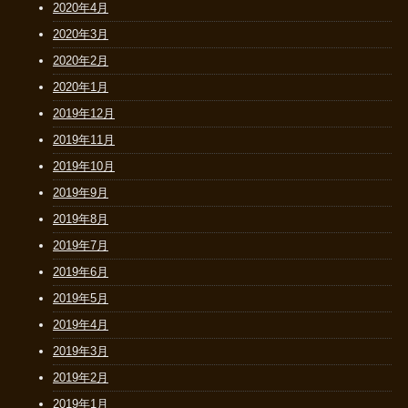
2020年4月
2020年3月
2020年2月
2020年1月
2019年12月
2019年11月
2019年10月
2019年9月
2019年8月
2019年7月
2019年6月
2019年5月
2019年4月
2019年3月
2019年2月
2019年1月