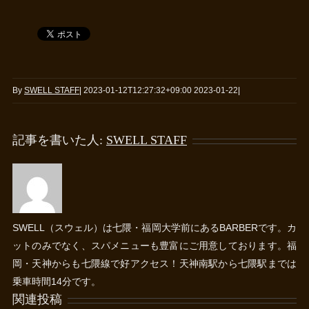
By
SWELL STAFF
|
2023-01-12T12:27:32+09:00
2023-01-22
|
記事を書いた人:
SWELL STAFF
SWELL（スウェル）は七隈・福岡大学前にあるBARBERです。カ
ットのみでなく、スパメニューも豊富にご用意しております。福
岡・天神からも七隈線で好アクセス！天神南駅から七隈駅までは
乗車時間14分です。
関連投稿