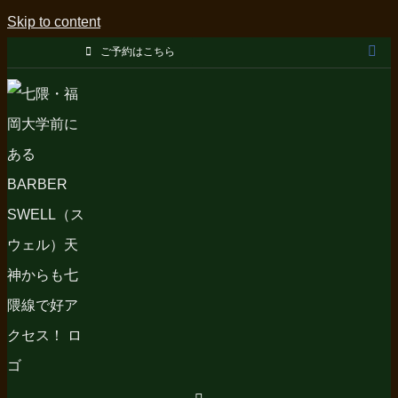
Skip to content
ご予約はこちら