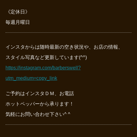
《定休日》
毎週月曜日
インスタからは随時最新の空き状況や、お店の情報、
スタイル写真など更新しています(^^)
https://instagram.com/barberswell?
utm_medium=copy_link
ご予約はインスタＤＭ、お電話
ホットペッパーから承ります！
気軽にお問い合わせ下さい^ ^