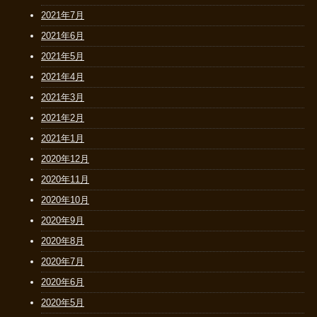
2021年7月
2021年6月
2021年5月
2021年4月
2021年3月
2021年2月
2021年1月
2020年12月
2020年11月
2020年10月
2020年9月
2020年8月
2020年7月
2020年6月
2020年5月