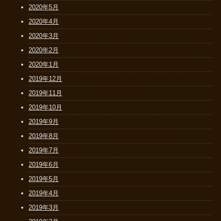
2020年5月
2020年4月
2020年3月
2020年2月
2020年1月
2019年12月
2019年11月
2019年10月
2019年9月
2019年8月
2019年7月
2019年6月
2019年5月
2019年4月
2019年3月