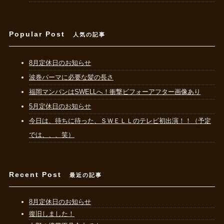
Popular Post
人気の記事
8月定休日のお知らせ
波巻パーマに必要な髪の長さ
福岡マンバンはSWELLへ！衝撃ビフォーアフター画像あり
5月定休日のお知らせ
今日は、待ちに待った、ＳＷＥＬＬのテレビ初出演！！（予定
では、、、笑）
Recent Post
最近の記事
8月定休日のお知らせ
復旧しました！