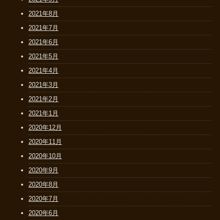
2021年8月
2021年7月
2021年6月
2021年5月
2021年4月
2021年3月
2021年2月
2021年1月
2020年12月
2020年11月
2020年10月
2020年9月
2020年8月
2020年7月
2020年6月