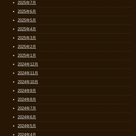
2025年7月
2025年6月
2025年5月
2025年4月
2025年3月
2025年2月
2025年1月
2024年12月
2024年11月
2024年10月
2024年9月
2024年8月
2024年7月
2024年6月
2024年5月
2024年4月