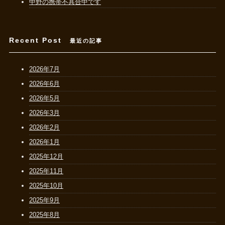
中野の携帯不具合中です
Recent Post
最近の記事
2026年7月
2026年6月
2026年5月
2026年3月
2026年2月
2026年1月
2025年12月
2025年11月
2025年10月
2025年9月
2025年8月