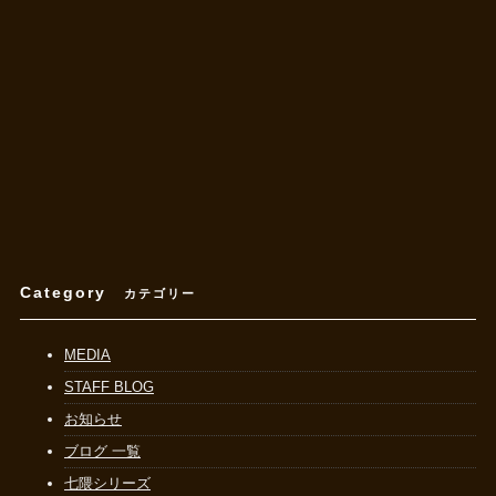
Category
カテゴリー
MEDIA
STAFF BLOG
お知らせ
ブログ 一覧
七隈シリーズ