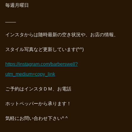
毎週月曜日
____
インスタからは随時最新の空き状況や、お店の情報、
スタイル写真など更新しています(^^)
https://instagram.com/barberswell?
utm_medium=copy_link
ご予約はインスタＤＭ、お電話
ホットペッパーから承ります！
気軽にお問い合わせ下さい^ ^