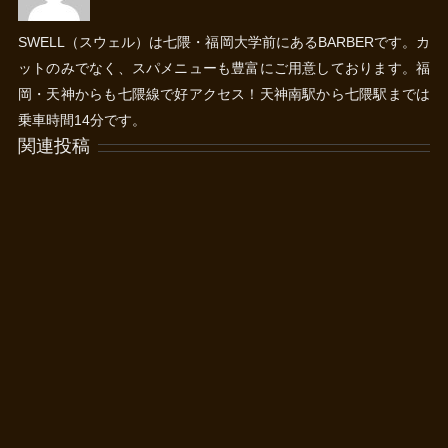
SWELL（スウェル）は七隈・福岡大学前にあるBARBERです。カ
ットのみでなく、スパメニューも豊富にご用意しております。福
岡・天神からも七隈線で好アクセス！天神南駅から七隈駅までは
乗車時間14分です。
関連投稿