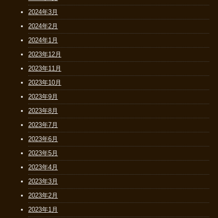
2024年3月
2024年2月
2024年1月
2023年12月
2023年11月
2023年10月
2023年9月
2023年8月
2023年7月
2023年6月
2023年5月
2023年4月
2023年3月
2023年2月
2023年1月