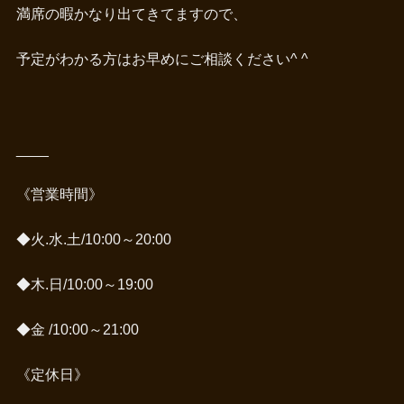
満席の暇かなり出てきてますので、
予定がわかる方はお早めにご相談ください^ ^
____
《営業時間》
◆火.水.土/10:00～20:00
◆木.日/10:00～19:00
◆金 /10:00～21:00
《定休日》