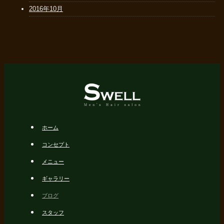
2016年10月
ホーム
コンセプト
メニュー
ギャラリー
ブログ
スタッフ