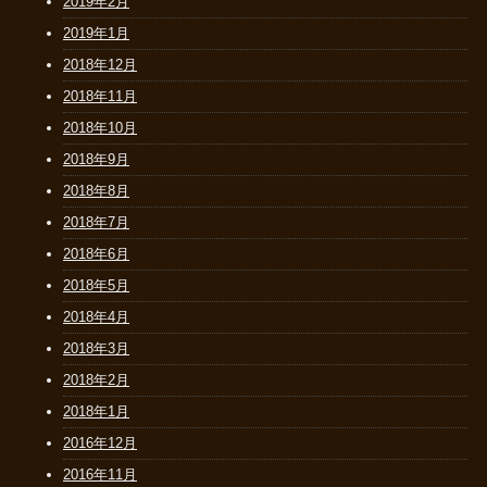
2019年2月
2019年1月
2018年12月
2018年11月
2018年10月
2018年9月
2018年8月
2018年7月
2018年6月
2018年5月
2018年4月
2018年3月
2018年2月
2018年1月
2016年12月
2016年11月