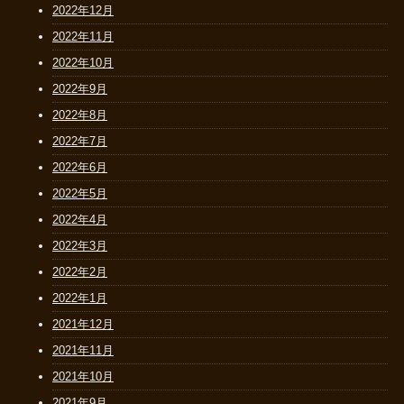
2022年12月
2022年11月
2022年10月
2022年9月
2022年8月
2022年7月
2022年6月
2022年5月
2022年4月
2022年3月
2022年2月
2022年1月
2021年12月
2021年11月
2021年10月
2021年9月