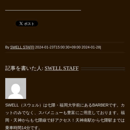
_____________________________
By
SWELL STAFF
|
2024-01-23T15:00:30+09:00
2024-01-28
|
記事を書いた人:
SWELL STAFF
SWELL（スウェル）は七隈・福岡大学前にあるBARBERです。カ
ットのみでなく、スパメニューも豊富にご用意しております。福
岡・天神からも七隈線で好アクセス！天神南駅から七隈駅までは
乗車時間14分です。