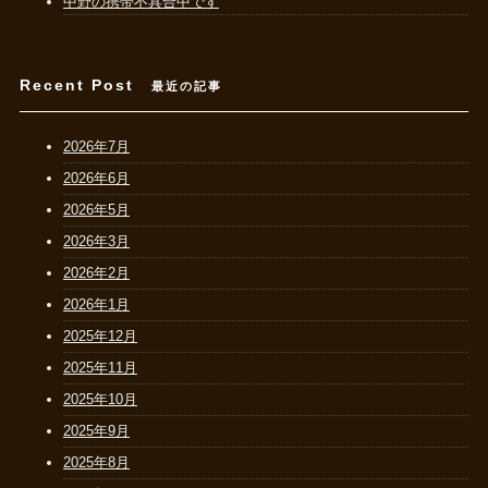
中野の携帯不具合中です
Recent Post
最近の記事
2026年7月
2026年6月
2026年5月
2026年3月
2026年2月
2026年1月
2025年12月
2025年11月
2025年10月
2025年9月
2025年8月