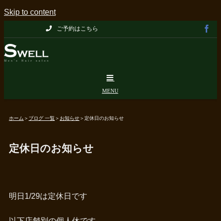
Skip to content
ご予約はこちら
ホーム
＞
ブログ 一覧
＞
お知らせ
＞
定休日のお知らせ
定休日のお知らせ
明日1/29は定休日です
以下店舗別の個人休です