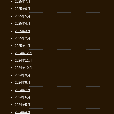
2025年7月
2025年6月
2025年5月
2025年4月
2025年3月
2025年2月
2025年1月
2024年12月
2024年11月
2024年10月
2024年9月
2024年8月
2024年7月
2024年6月
2024年5月
2024年4月