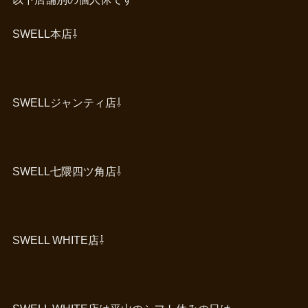
SWELL本店⇩
SWELLジャンティ店⇩
SWELL七隈四ツ角店⇩
SWELL WHITE店⇩