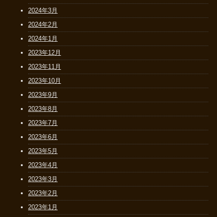
2024年3月
2024年2月
2024年1月
2023年12月
2023年11月
2023年10月
2023年9月
2023年8月
2023年7月
2023年6月
2023年5月
2023年4月
2023年3月
2023年2月
2023年1月