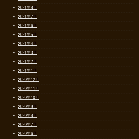
2021年8月
2021年7月
2021年6月
2021年5月
2021年4月
2021年3月
2021年2月
2021年1月
2020年12月
2020年11月
2020年10月
2020年9月
2020年8月
2020年7月
2020年6月