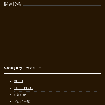
関連投稿
Category
カテゴリー
MEDIA
STAFF BLOG
お知らせ
ブログ 一覧