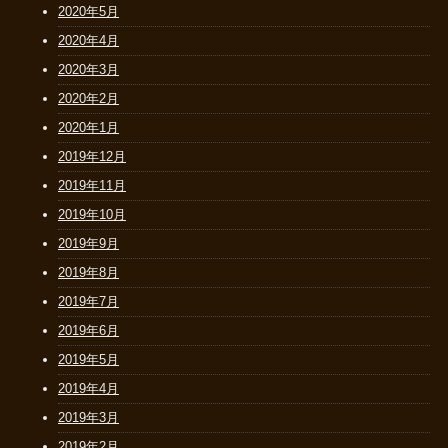
2020年5月
2020年4月
2020年3月
2020年2月
2020年1月
2019年12月
2019年11月
2019年10月
2019年9月
2019年8月
2019年7月
2019年6月
2019年5月
2019年4月
2019年3月
2019年2月