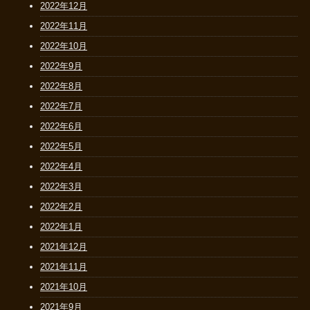
2022年12月
2022年11月
2022年10月
2022年9月
2022年8月
2022年7月
2022年6月
2022年5月
2022年4月
2022年3月
2022年2月
2022年1月
2021年12月
2021年11月
2021年10月
2021年9月