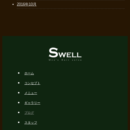
2016年10月
ホーム
コンセプト
メニュー
ギャラリー
ブログ
スタッフ