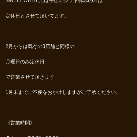
SWELL WHITE店は平山のシフト休みの日は
定休日とさせて頂いてます。
2月からは既存の3店舗と同様の
月曜日のみ定休日
で営業させて頂きます。
1月末までご不便をおかけしますがご了承ください。
____
《営業時間》