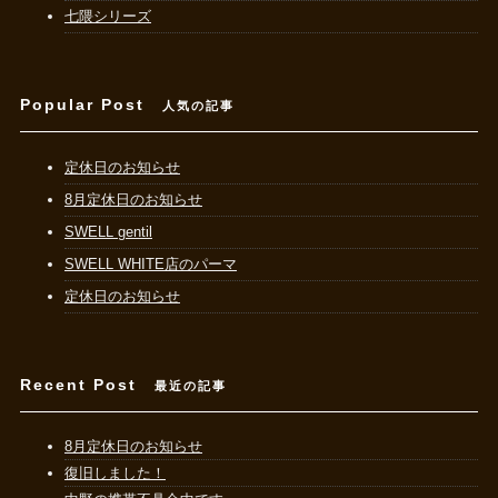
七隈シリーズ
Popular Post
人気の記事
定休日のお知らせ
8月定休日のお知らせ
SWELL gentil
SWELL WHITE店のパーマ
定休日のお知らせ
Recent Post
最近の記事
8月定休日のお知らせ
復旧しました！