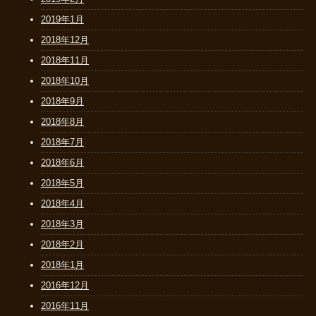
2019年1月
2018年12月
2018年11月
2018年10月
2018年9月
2018年8月
2018年7月
2018年6月
2018年5月
2018年4月
2018年3月
2018年2月
2018年1月
2016年12月
2016年11月