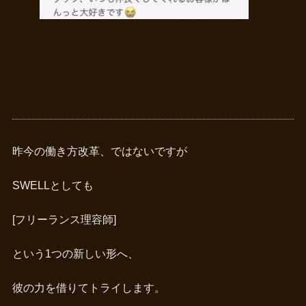
昨今の働き方改革、ではないですが
SWELLとしても
[フリーランス理容師]
という1つの新しい形へ、
彼の力を借りてトライします。