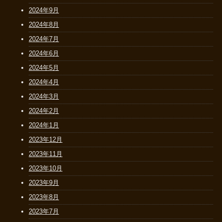
2024年9月
2024年8月
2024年7月
2024年6月
2024年5月
2024年4月
2024年3月
2024年2月
2024年1月
2023年12月
2023年11月
2023年10月
2023年9月
2023年8月
2023年7月