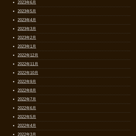
2023年6月
2023年5月
2023年4月
2023年3月
2023年2月
2023年1月
2022年12月
2022年11月
2022年10月
2022年9月
2022年8月
2022年7月
2022年6月
2022年5月
2022年4月
2022年3月