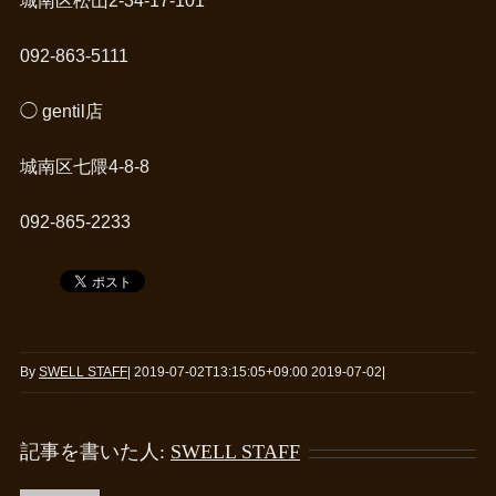
城南区松山2-34-17-101
092-863-5111
◯ gentil店
城南区七隈4-8-8
092-865-2233
By
SWELL STAFF
|
2019-07-02T13:15:05+09:00
2019-07-02
|
記事を書いた人:
SWELL STAFF