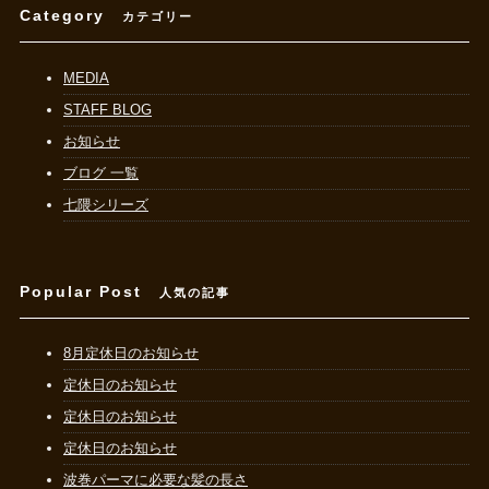
Category
カテゴリー
MEDIA
STAFF BLOG
お知らせ
ブログ 一覧
七隈シリーズ
Popular Post
人気の記事
8月定休日のお知らせ
定休日のお知らせ
定休日のお知らせ
定休日のお知らせ
波巻パーマに必要な髪の長さ