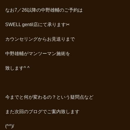
なお7／26以降の中野雄輔のご予約は
SWELL gentil店にて承ります✂︎
カウンセリングからお見送りまで
中野雄輔がマンツーマン施術を
致します^ ^
今までと何が変わるの？という疑問点など
また次回のブログでご案内致します
(^^)/