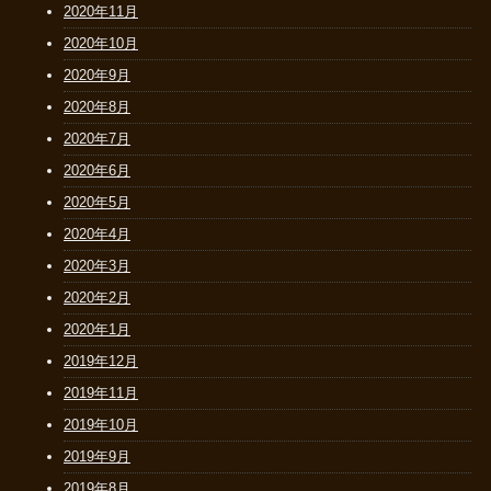
2020年11月
2020年10月
2020年9月
2020年8月
2020年7月
2020年6月
2020年5月
2020年4月
2020年3月
2020年2月
2020年1月
2019年12月
2019年11月
2019年10月
2019年9月
2019年8月