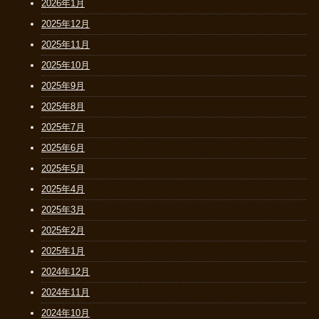
2026年1月
2025年12月
2025年11月
2025年10月
2025年9月
2025年8月
2025年7月
2025年6月
2025年5月
2025年4月
2025年3月
2025年2月
2025年1月
2024年12月
2024年11月
2024年10月