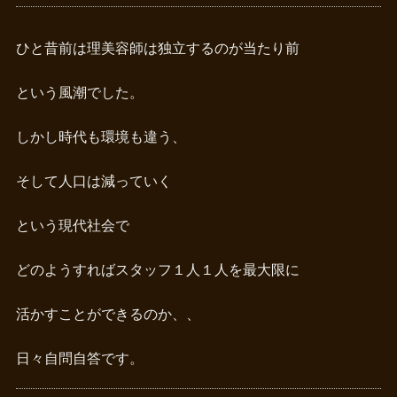
ひと昔前は理美容師は独立するのが当たり前
という風潮でした。
しかし時代も環境も違う、
そして人口は減っていく
という現代社会で
どのようすればスタッフ１人１人を最大限に
活かすことができるのか、、
日々自問自答です。