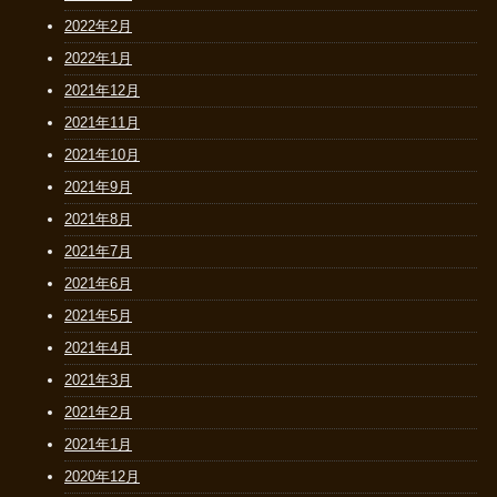
2022年2月
2022年1月
2021年12月
2021年11月
2021年10月
2021年9月
2021年8月
2021年7月
2021年6月
2021年5月
2021年4月
2021年3月
2021年2月
2021年1月
2020年12月