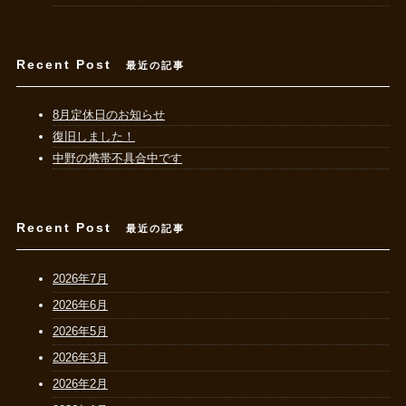
Recent Post
最近の記事
8月定休日のお知らせ
復旧しました！
中野の携帯不具合中です
Recent Post
最近の記事
2026年7月
2026年6月
2026年5月
2026年3月
2026年2月