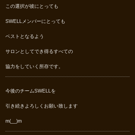
この選択が彼にとっても
SWELLメンバーにとっても
ベストとなるよう
サロンとしてでき得るすべての
協力をしていく所存です。
今後のチームSWELLを
引き続きよろしくお願い致します
m(__)m