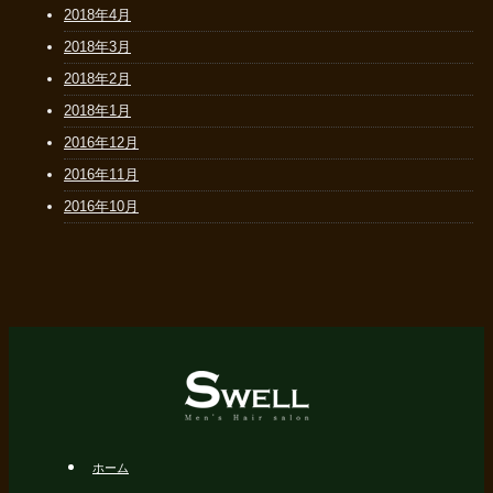
2018年4月
2018年3月
2018年2月
2018年1月
2016年12月
2016年11月
2016年10月
ホーム