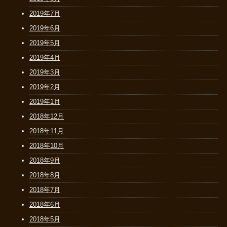
2019年7月
2019年6月
2019年5月
2019年4月
2019年3月
2019年2月
2019年1月
2018年12月
2018年11月
2018年10月
2018年9月
2018年8月
2018年7月
2018年6月
2018年5月