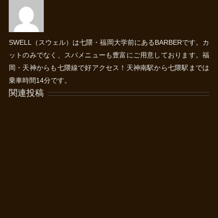
SWELL（スウェル）は七隈・福岡大学前にあるBARBERです。カ
ットのみでなく、スパメニューも豊富にご用意しております。福
岡・天神からも七隈線で好アクセス！天神南駅から七隈駅までは
乗車時間14分です。
関連投稿