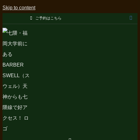
Skip to content
ご予約はこちら