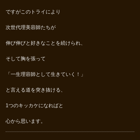
ですがこのトライにより
次世代理美容師たちが
伸び伸びと好きなことを続けられ、
そして胸を張って
「一生理容師として生きていく！」
と言える道を突き抜ける、
1つのキッカケになればと
心から思います。