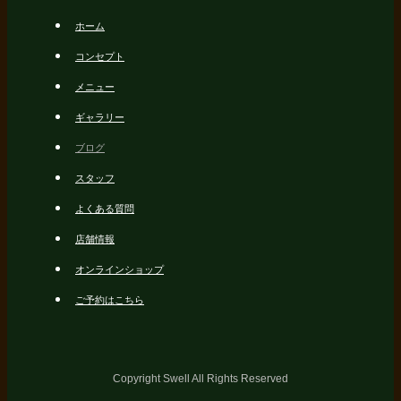
ホーム
コンセプト
メニュー
ギャラリー
ブログ
スタッフ
よくある質問
店舗情報
オンラインショップ
ご予約はこちら
Copyright Swell All Rights Reserved