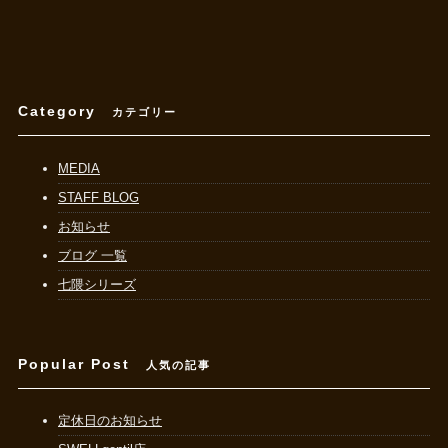
Category
カテゴリー
MEDIA
STAFF BLOG
お知らせ
ブログ 一覧
七隈シリーズ
Popular Post
人気の記事
定休日のお知らせ