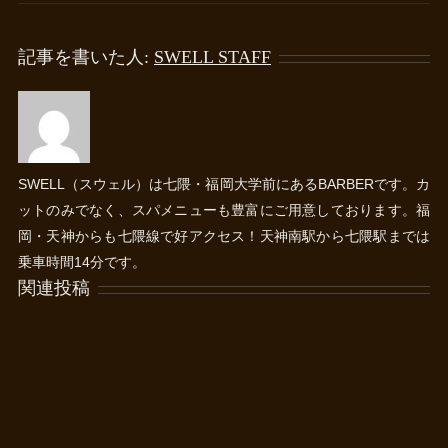
記事を書いた人:
SWELL STAFF
SWELL（スウェル）は七隈・福岡大学前にあるBARBERです。カ
ットのみでなく、スパメニューも豊富にご用意しております。福
岡・天神からも七隈線で好アクセス！天神南駅から七隈駅までは
乗車時間14分です。
関連投稿