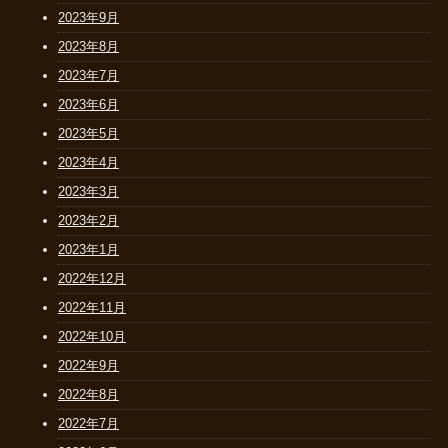
2023年9月
2023年8月
2023年7月
2023年6月
2023年5月
2023年4月
2023年3月
2023年2月
2023年1月
2022年12月
2022年11月
2022年10月
2022年9月
2022年8月
2022年7月