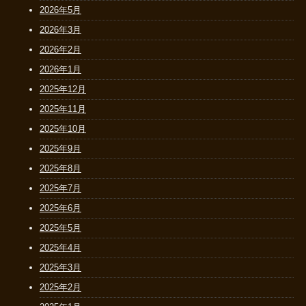
2026年5月
2026年3月
2026年2月
2026年1月
2025年12月
2025年11月
2025年10月
2025年9月
2025年8月
2025年7月
2025年6月
2025年5月
2025年4月
2025年3月
2025年2月