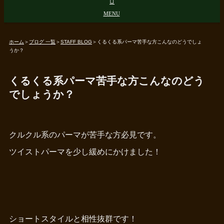
ホーム
＞
ブログ 一覧
＞
STAFF BLOG
＞
くるくる系パーマ苦手な方こんなのどうでしょ
うか？
くるくる系パーマ苦手な方こんなのどう
でしょうか？
クルクル系のパーマが苦手な方必見です。
ツイストパーマを少し緩めにかけました！
ショートスタイルと相性抜群です！