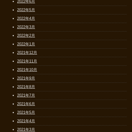
2022年6月
2022年5月
2022年4月
2022年3月
2022年2月
2022年1月
2021年12月
2021年11月
2021年10月
2021年9月
2021年8月
2021年7月
2021年6月
2021年5月
2021年4月
2021年3月