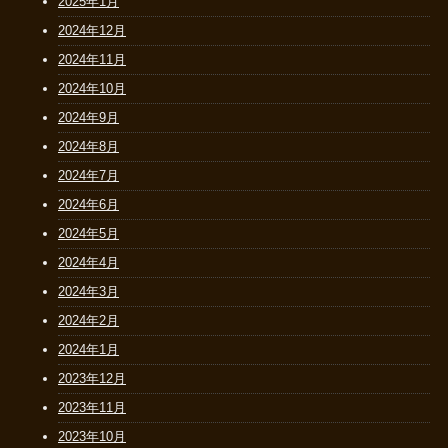
2025年1月
2024年12月
2024年11月
2024年10月
2024年9月
2024年8月
2024年7月
2024年6月
2024年5月
2024年4月
2024年3月
2024年2月
2024年1月
2023年12月
2023年11月
2023年10月