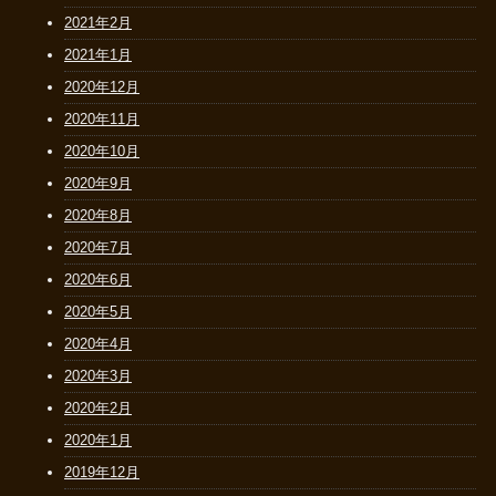
2021年2月
2021年1月
2020年12月
2020年11月
2020年10月
2020年9月
2020年8月
2020年7月
2020年6月
2020年5月
2020年4月
2020年3月
2020年2月
2020年1月
2019年12月