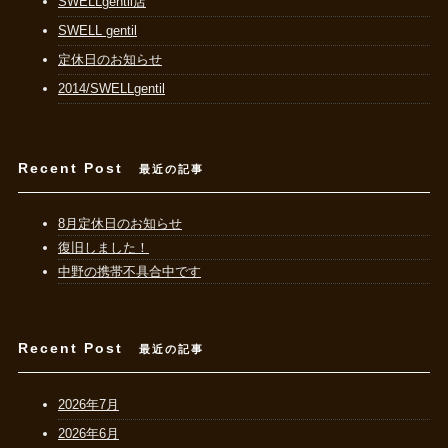
SWELLgentil店
SWELL gentil
定休日のお知らせ
2014/SWELLgentil
Recent Post
最近の記事
8月定休日のお知らせ
復旧しました！
中野の携帯不具合中です
Recent Post
最近の記事
2026年7月
2026年6月