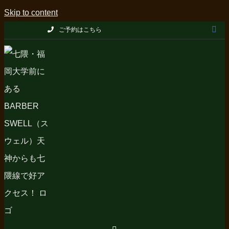
Skip to content
ご予約はこちら