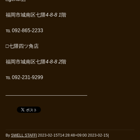
福岡市城南区七隈
4-8-8 1
階
℡ 092-865-2233
□
七隈四ツ角店
福岡市城南区七隈
4-8-8 2
階
℡ 092-231-9299
_____________________________
By
SWELL STAFF
|
2023-02-15T14:28:48+09:00
2023-02-15
|