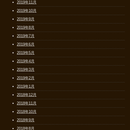
2019年11月
2019年10月
2019年9月
2019年8月
2019年7月
2019年6月
2019年5月
2019年4月
2019年3月
2019年2月
2019年1月
2018年12月
2018年11月
2018年10月
2018年9月
2018年8月