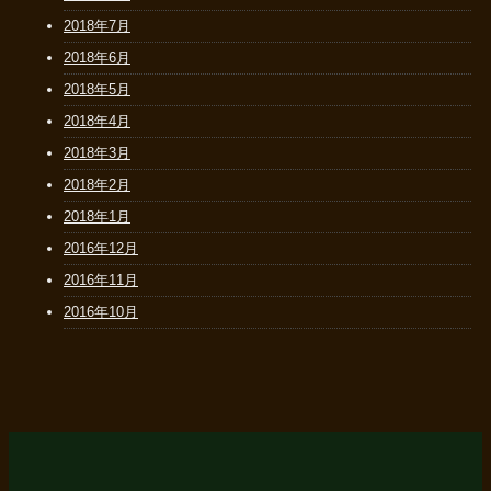
2018年7月
2018年6月
2018年5月
2018年4月
2018年3月
2018年2月
2018年1月
2016年12月
2016年11月
2016年10月