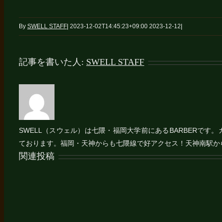
By
SWELL STAFF
|
2023-12-02T14:45:23+09:00
2023-12-12
|
記事を書いた人:
SWELL STAFF
SWELL（スウェル）は七隈・福岡大学前にあるBARBERで
ております。福岡・天神からも七隈線で好アクセス！天神南駅か
関連投稿