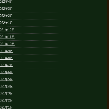
2022年4月
2022年3月
2022年2月
2022年1月
2021年12月
2021年11月
2021年10月
2021年9月
2021年8月
2021年7月
2021年6月
2021年5月
2021年4月
2021年3月
2021年2月
2021年1月