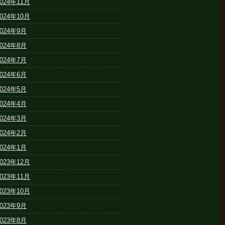
2024年11月
2024年10月
2024年9月
2024年8月
2024年7月
2024年6月
2024年5月
2024年4月
2024年3月
2024年2月
2024年1月
2023年12月
2023年11月
2023年10月
2023年9月
2023年8月