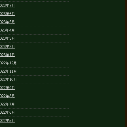
2023年7月
2023年6月
2023年5月
2023年4月
2023年3月
2023年2月
2023年1月
2022年12月
2022年11月
2022年10月
2022年9月
2022年8月
2022年7月
2022年6月
2022年5月