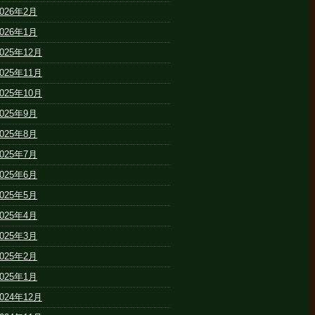
2026年2月
2026年1月
2025年12月
2025年11月
2025年10月
2025年9月
2025年8月
2025年7月
2025年6月
2025年5月
2025年4月
2025年3月
2025年2月
2025年1月
2024年12月