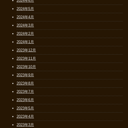
2024年6月
2024年5月
2024年4月
2024年3月
2024年2月
2024年1月
2023年12月
2023年11月
2023年10月
2023年9月
2023年8月
2023年7月
2023年6月
2023年5月
2023年4月
2023年3月