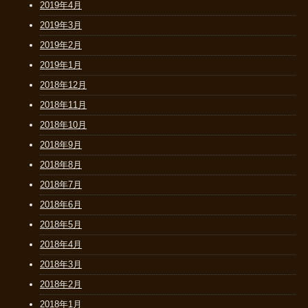
2019年4月
2019年3月
2019年2月
2019年1月
2018年12月
2018年11月
2018年10月
2018年9月
2018年8月
2018年7月
2018年6月
2018年5月
2018年4月
2018年3月
2018年2月
2018年1月