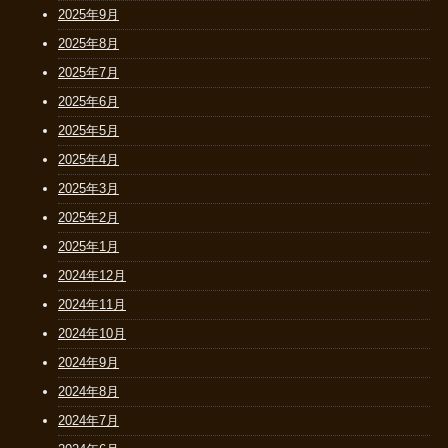
2025年9月
2025年8月
2025年7月
2025年6月
2025年5月
2025年4月
2025年3月
2025年2月
2025年1月
2024年12月
2024年11月
2024年10月
2024年9月
2024年8月
2024年7月