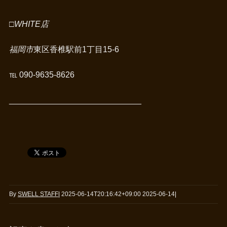
□WHITE店
福岡市
東区香椎駅前1丁目15-6
℡ 090-9635-8626
_____________________________
By
SWELL STAFF
|
2025-06-14T20:16:42+09:00
2025-06-14
|