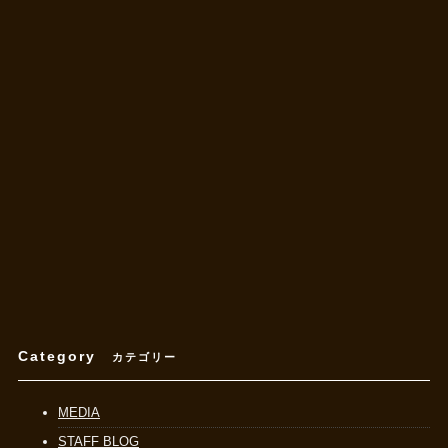
Category
カテゴリー
MEDIA
STAFF BLOG