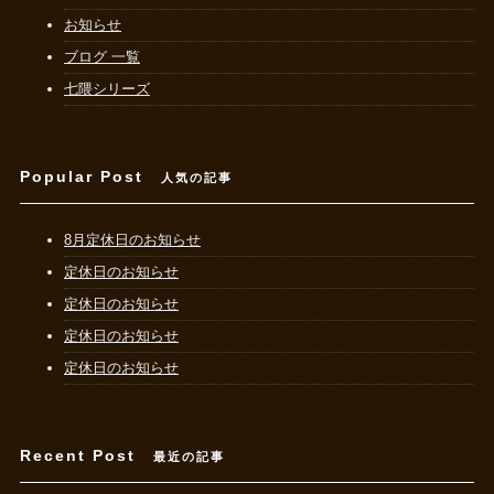
お知らせ
ブログ 一覧
七隈シリーズ
Popular Post
人気の記事
8月定休日のお知らせ
定休日のお知らせ
定休日のお知らせ
定休日のお知らせ
定休日のお知らせ
Recent Post
最近の記事