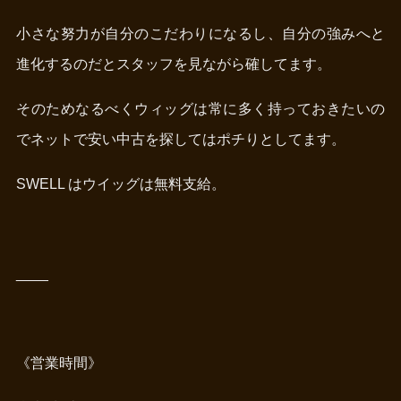
小さな努力が自分のこだわりになるし、自分の強みへと
進化するのだとスタッフを見ながら確してます。
そのためなるべくウィッグは常に多く持っておきたいの
でネットで安い中古を探してはポチりとしてます。
SWELL はウイッグは無料支給。
____
《営業時間》