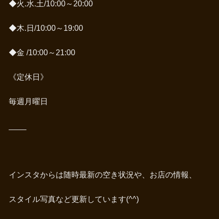
◆火.水.土/10:00～20:00
◆木.日/10:00～19:00
◆金 /10:00～21:00
《定休日》
毎週月曜日
____
インスタからは随時最新の空き状況や、お店の情報、
スタイル写真など更新しています(^^)