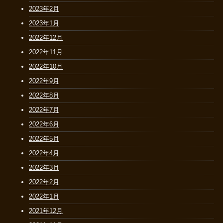
2023年2月
2023年1月
2022年12月
2022年11月
2022年10月
2022年9月
2022年8月
2022年7月
2022年6月
2022年5月
2022年4月
2022年3月
2022年2月
2022年1月
2021年12月