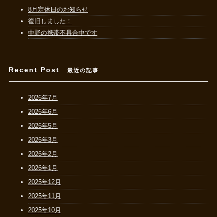
8月定休日のお知らせ
復旧しました！
中野の携帯不具合中です
Recent Post
最近の記事
2026年7月
2026年6月
2026年5月
2026年3月
2026年2月
2026年1月
2025年12月
2025年11月
2025年10月