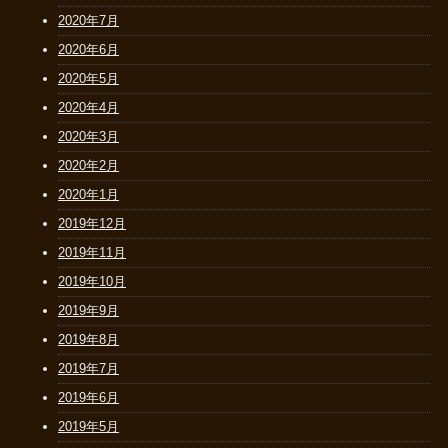
2020年7月
2020年6月
2020年5月
2020年4月
2020年3月
2020年2月
2020年1月
2019年12月
2019年11月
2019年10月
2019年9月
2019年8月
2019年7月
2019年6月
2019年5月