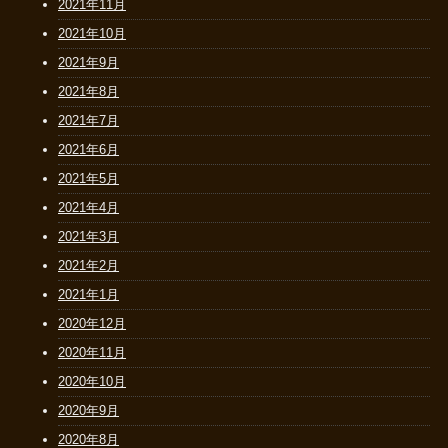
2021年11月
2021年10月
2021年9月
2021年8月
2021年7月
2021年6月
2021年5月
2021年4月
2021年3月
2021年2月
2021年1月
2020年12月
2020年11月
2020年10月
2020年9月
2020年8月