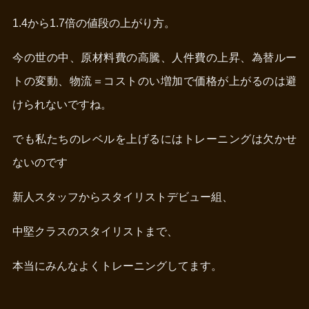
1.4から1.7倍の値段の上がり方。
今の世の中、原材料費の高騰、人件費の上昇、為替ルー
トの変動、物流＝コストのい増加で価格が上がるのは避
けられないですね。
でも私たちのレベルを上げるにはトレーニングは欠かせ
ないのです
新人スタッフからスタイリストデビュー組、
中堅クラスのスタイリストまで、
本当にみんなよくトレーニングしてます。