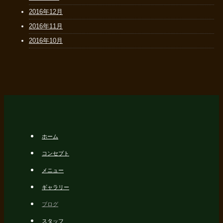
2016年12月
2016年11月
2016年10月
ホーム
コンセプト
メニュー
ギャラリー
ブログ
スタッフ