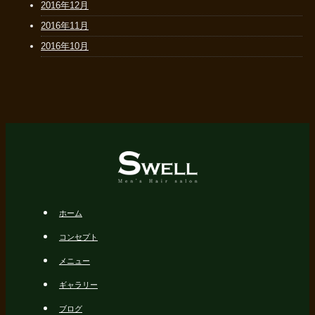
2016年12月
2016年11月
2016年10月
ホーム
コンセプト
メニュー
ギャラリー
ブログ