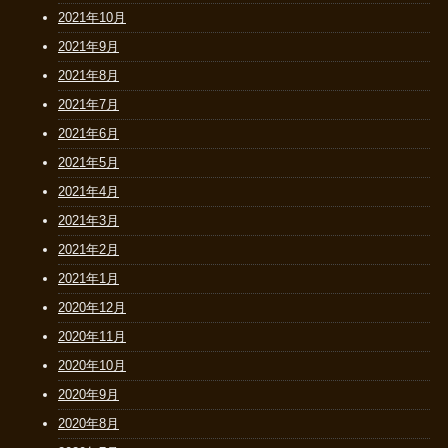
2021年10月
2021年9月
2021年8月
2021年7月
2021年6月
2021年5月
2021年4月
2021年3月
2021年2月
2021年1月
2020年12月
2020年11月
2020年10月
2020年9月
2020年8月