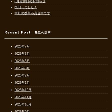
8月定休日のお知らせ
復旧しました！
中野の携帯不具合中です
Recent Post
最近の記事
2026年7月
2026年6月
2026年5月
2026年3月
2026年2月
2026年1月
2025年12月
2025年11月
2025年10月
2025年9月