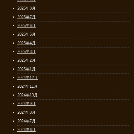
2025年8月
2025年7月
2025年6月
2025年5月
2025年4月
2025年3月
2025年2月
2025年1月
2024年12月
2024年11月
2024年10月
2024年9月
2024年8月
2024年7月
2024年6月