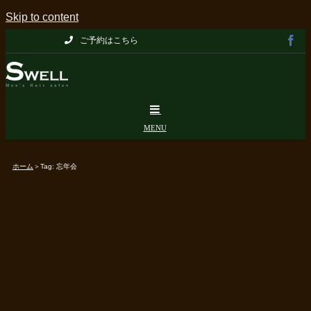
Skip to content
ご予約はこちら
ホーム
＞
Tag:
忘年会