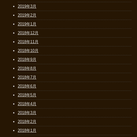
2019年3月
2019年2月
2019年1月
2018年12月
2018年11月
2018年10月
2018年9月
2018年8月
2018年7月
2018年6月
2018年5月
2018年4月
2018年3月
2018年2月
2018年1月