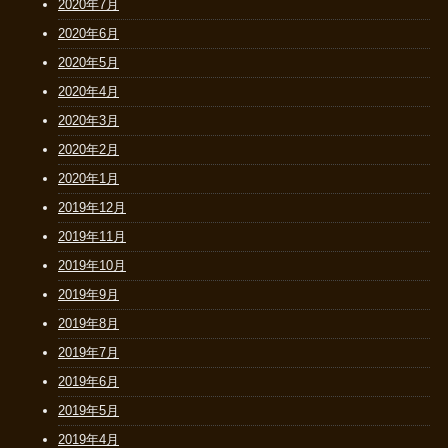
2020年7月
2020年6月
2020年5月
2020年4月
2020年3月
2020年2月
2020年1月
2019年12月
2019年11月
2019年10月
2019年9月
2019年8月
2019年7月
2019年6月
2019年5月
2019年4月