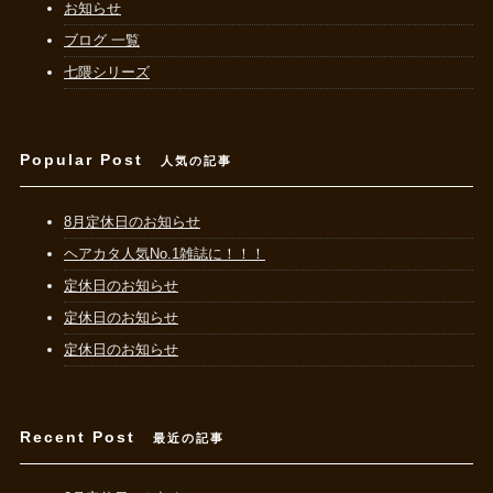
お知らせ
ブログ 一覧
七隈シリーズ
Popular Post
人気の記事
8月定休日のお知らせ
ヘアカタ人気No.1雑誌に！！！
定休日のお知らせ
定休日のお知らせ
定休日のお知らせ
Recent Post
最近の記事