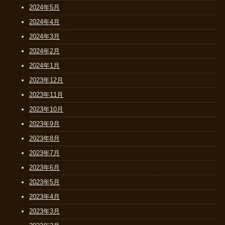
2024年5月
2024年4月
2024年3月
2024年2月
2024年1月
2023年12月
2023年11月
2023年10月
2023年9月
2023年8月
2023年7月
2023年6月
2023年5月
2023年4月
2023年3月